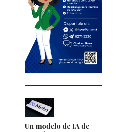
Un modelo de IA de