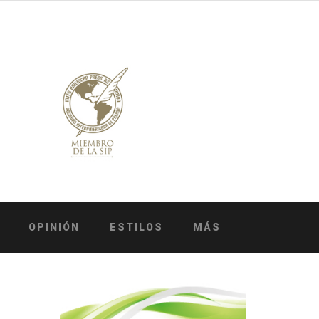
OPINIÓN
ESTILOS
MÁS