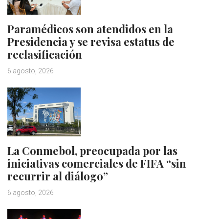
Paramédicos son atendidos en la
Presidencia y se revisa estatus de
reclasificación
6 agosto, 2026
La Conmebol, preocupada por las
iniciativas comerciales de FIFA “sin
recurrir al diálogo”
6 agosto, 2026