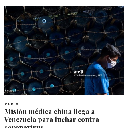
MUNDO
Misión médica china llega a
Venezuela para luchar contra
coronavirus