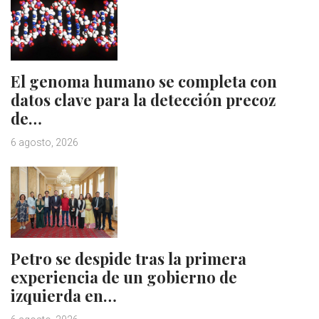
El genoma humano se completa con
datos clave para la detección precoz
de…
6 agosto, 2026
Petro se despide tras la primera
experiencia de un gobierno de
izquierda en…