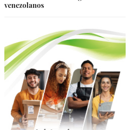
venezolanos