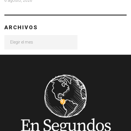
6 agosto, 2026
ARCHIVOS
Archivos