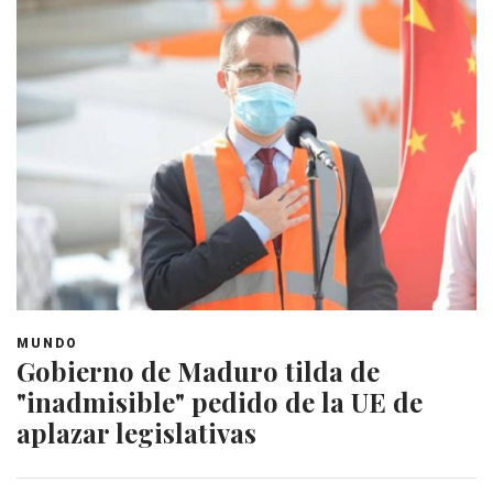
MUNDO
Gobierno de Maduro tilda de
"inadmisible" pedido de la UE de
aplazar legislativas