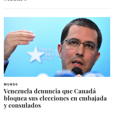
MUNDO
Venezuela denuncia que Canadá
bloquea sus elecciones en embajada
y consulados