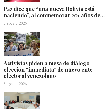
Paz dice que “una nueva Bolivia está
naciendo”, al conmemorar 201 años de…
6 agosto, 2026
Activistas piden a mesa de diálogo
elección “inmediata” de nuevo ente
electoral venezolano
6 agosto, 2026