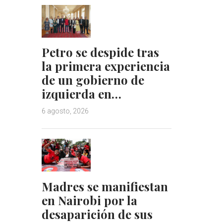
Petro se despide tras
la primera experiencia
de un gobierno de
izquierda en…
6 agosto, 2026
Madres se manifiestan
en Nairobi por la
desaparición de sus