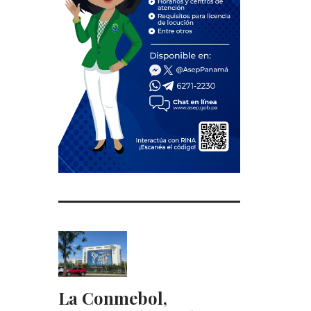
La Conmebol,