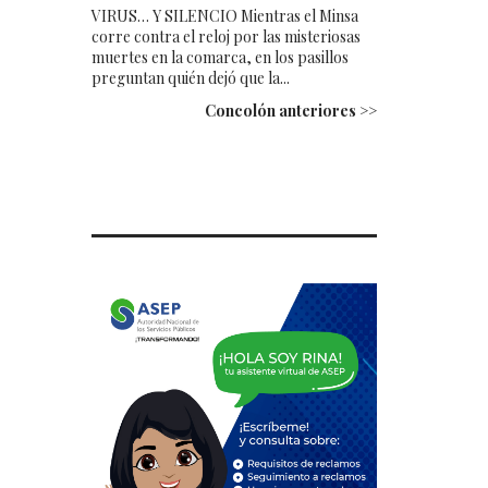
VIRUS… Y SILENCIO Mientras el Minsa
corre contra el reloj por las misteriosas
muertes en la comarca, en los pasillos
preguntan quién dejó que la...
Concolón anteriores >>