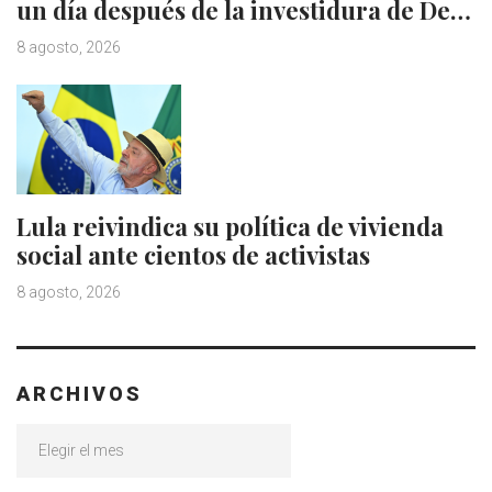
un día después de la investidura de De…
8 agosto, 2026
Lula reivindica su política de vivienda
social ante cientos de activistas
8 agosto, 2026
ARCHIVOS
Archivos