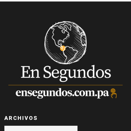
ARCHIVOS
Archivos