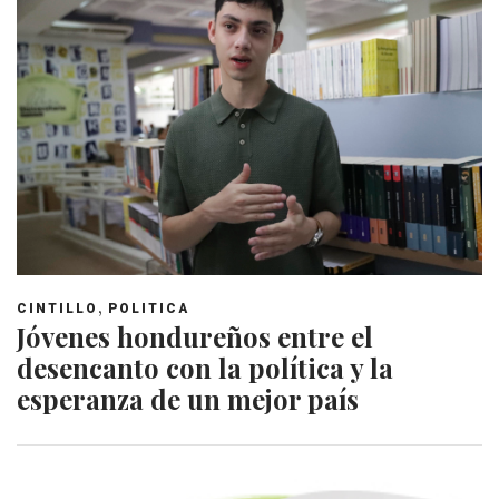
,
CINTILLO
POLITICA
Jóvenes hondureños entre el
desencanto con la política y la
esperanza de un mejor país