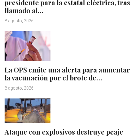
presidente para la estatal eléctrica, tras
llamado al…
8 agosto, 2026
La OPS emite una alerta para aumentar
la vacunación por el brote de…
8 agosto, 2026
Ataque con explosivos destruye peaje