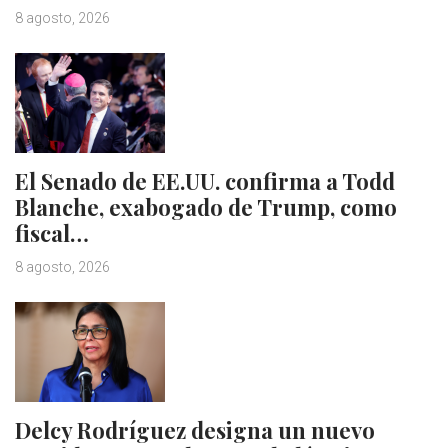
8 agosto, 2026
El Senado de EE.UU. confirma a Todd
Blanche, exabogado de Trump, como
fiscal…
8 agosto, 2026
Delcy Rodríguez designa un nuevo