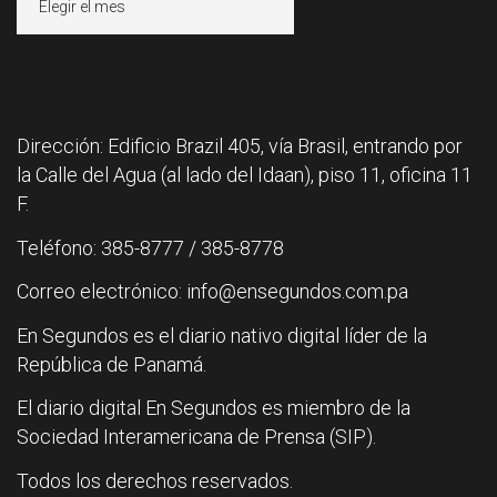
Dirección: Edificio Brazil 405, vía Brasil, entrando por
la Calle del Agua (al lado del Idaan), piso 11, oficina 11
F.
Teléfono: 385-8777 / 385-8778
Correo electrónico: info@ensegundos.com.pa
En Segundos es el diario nativo digital líder de la
República de Panamá.
El diario digital En Segundos es miembro de la
Sociedad Interamericana de Prensa (SIP).
Todos los derechos reservados.