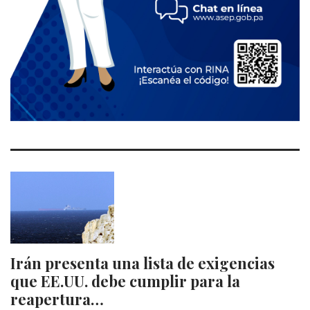
Irán presenta una lista de exigencias
que EE.UU. debe cumplir para la
reapertura…