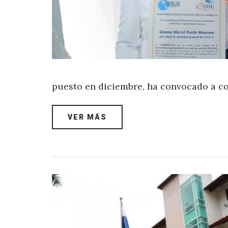
puesto en diciembre, ha convocado a c
VER MÁS