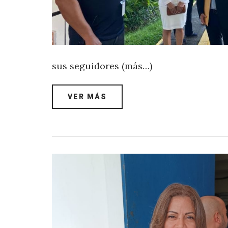
sus seguidores (más…)
VER MÁS