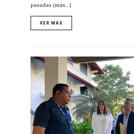
pasadas (más…)
VER MÁS