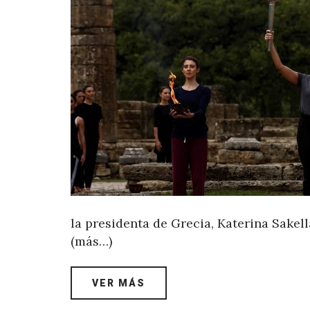
la presidenta de Grecia, Katerina Sakel
(más…)
VER MÁS