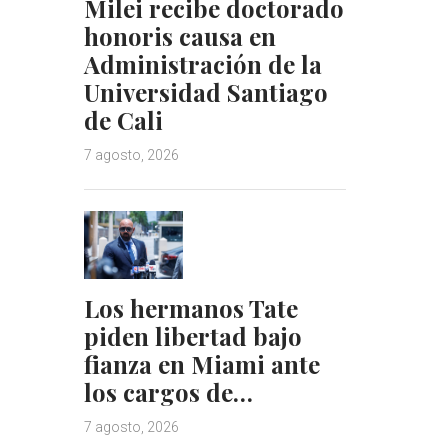
Milei recibe doctorado
honoris causa en
Administración de la
Universidad Santiago
de Cali
7 agosto, 2026
Los hermanos Tate
piden libertad bajo
fianza en Miami ante
los cargos de…
7 agosto, 2026