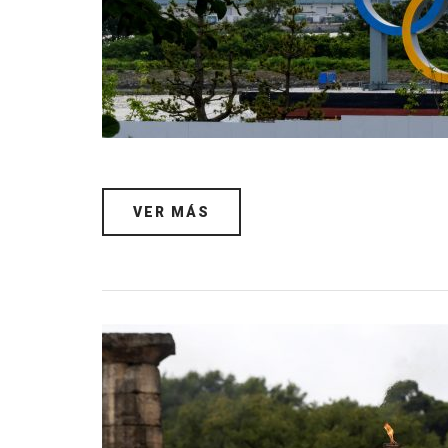
VER MÁS