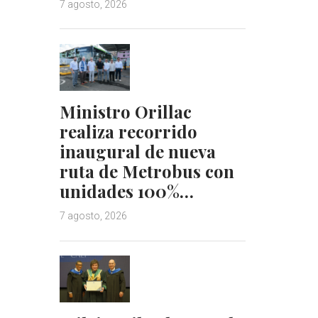
7 agosto, 2026
Ministro Orillac
realiza recorrido
inaugural de nueva
ruta de Metrobus con
unidades 100%…
7 agosto, 2026