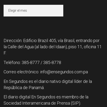
Archivos
Dirección: Edificio Brazil 405, vía Brasil, entrando por
la Calle del Agua (al lado del Idaan), piso 11, oficina 11
F.
Teléfono: 385-8777 / 385-8778
Correo electrónico: info@ensegundos.com.pa
En Segundos es el diario nativo digital líder de la
República de Panamá.
El diario digital En Segundos es miembro de la
Sociedad Interamericana de Prensa (SIP).