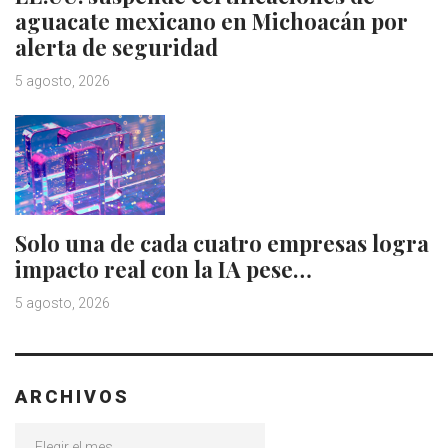
aguacate mexicano en Michoacán por
alerta de seguridad
5 agosto, 2026
Solo una de cada cuatro empresas logra
impacto real con la IA pese…
5 agosto, 2026
ARCHIVOS
Archivos