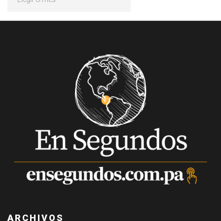
ARCHIVOS