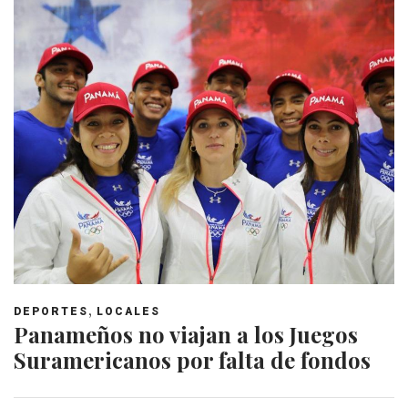
,
DEPORTES
LOCALES
Panameños no viajan a los Juegos
Suramericanos por falta de fondos