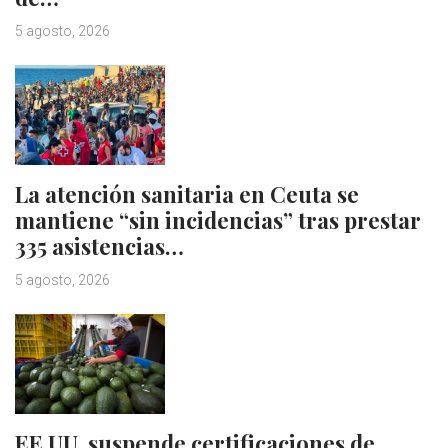
5 agosto, 2026
La atención sanitaria en Ceuta se
mantiene “sin incidencias” tras prestar
335 asistencias…
5 agosto, 2026
EE.UU. suspende certificaciones de