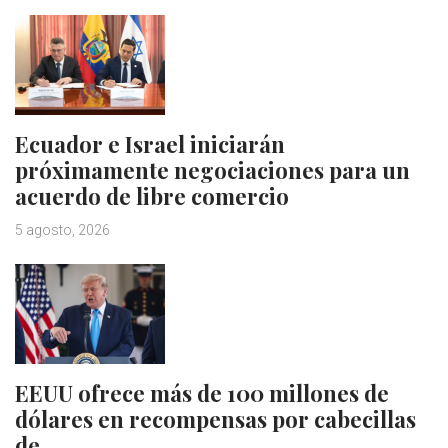
Ecuador e Israel iniciarán
próximamente negociaciones para un
acuerdo de libre comercio
5 agosto, 2026
EEUU ofrece más de 100 millones de
dólares en recompensas por cabecillas
de…