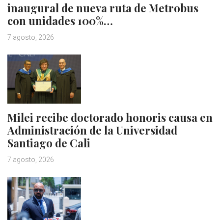
inaugural de nueva ruta de Metrobus
con unidades 100%…
7 agosto, 2026
Milei recibe doctorado honoris causa en
Administración de la Universidad
Santiago de Cali
7 agosto, 2026