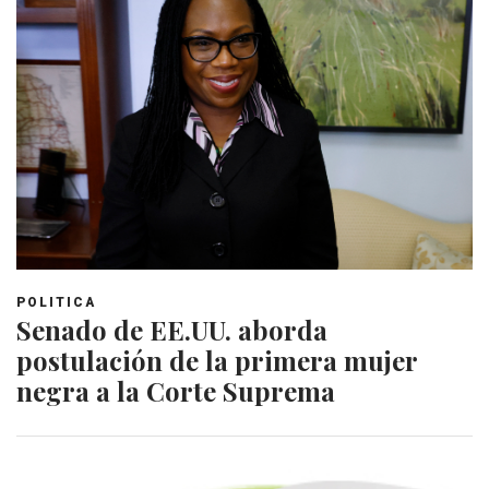
POLITICA
Senado de EE.UU. aborda
postulación de la primera mujer
negra a la Corte Suprema