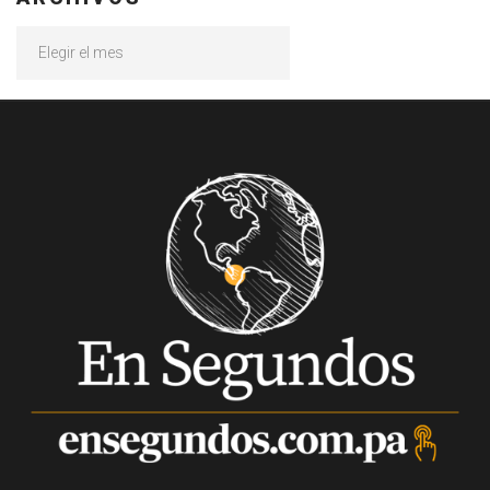
Archivos