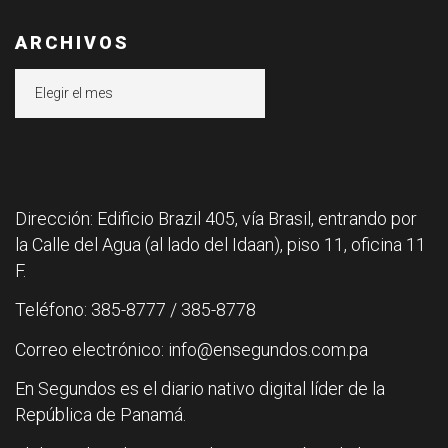
ARCHIVOS
Archivos
Dirección: Edificio Brazil 405, vía Brasil, entrando por
la Calle del Agua (al lado del Idaan), piso 11, oficina 11
F.
Teléfono: 385-8777 / 385-8778
Correo electrónico: info@ensegundos.com.pa
En Segundos es el diario nativo digital líder de la
República de Panamá.