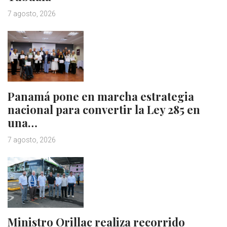
7 agosto, 2026
Panamá pone en marcha estrategia
nacional para convertir la Ley 285 en
una…
7 agosto, 2026
Ministro Orillac realiza recorrido