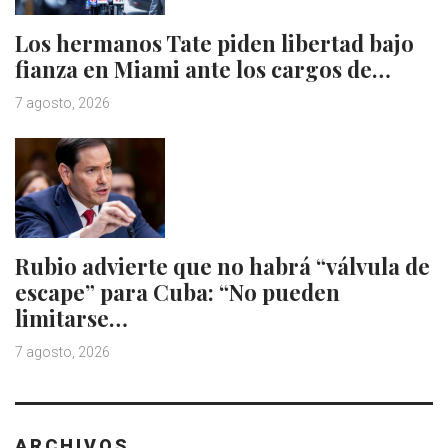
Los hermanos Tate piden libertad bajo
fianza en Miami ante los cargos de…
7 agosto, 2026
Rubio advierte que no habrá “válvula de
escape” para Cuba: “No pueden
limitarse…
7 agosto, 2026
ARCHIVOS