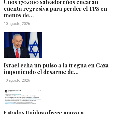
Unos 170.000 salvadoreños encaran
cuenta regresiva para perder el TPS en
menos de…
10 agosto, 2026
Israel echa un pulso a la tregua en Gaza
imponiendo el desarme de…
10 agosto, 2026
Estados Unidos ofrece apoyo a