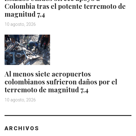
Colombia tras el potente terremoto de
magnitud 7,4
10 agosto, 2026
Al menos siete aeropuertos
colombianos sufrieron daños por el
terremoto de magnitud 7,4
10 agosto, 2026
ARCHIVOS