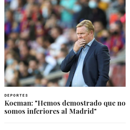
DEPORTES
Koeman: "Hemos demostrado que no
somos inferiores al Madrid"