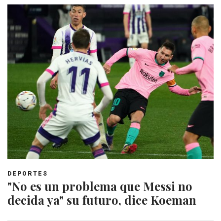
DEPORTES
"No es un problema que Messi no
decida ya" su futuro, dice Koeman