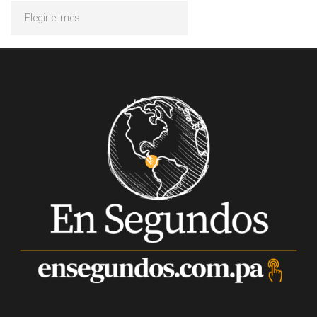
Archivos