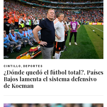
,
CINTILLO
DEPORTES
¿Dónde quedó el fútbol total?, Países
Bajos lamenta el sistema defensivo
de Koeman