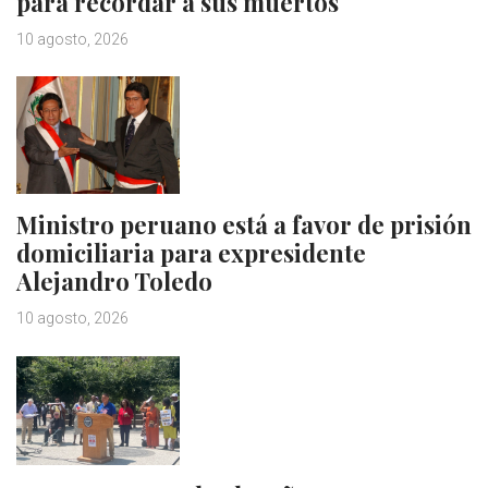
para recordar a sus muertos
10 agosto, 2026
Ministro peruano está a favor de prisión
domiciliaria para expresidente
Alejandro Toledo
10 agosto, 2026