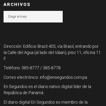
ARCHIVOS
Archivos
Dirección: Edificio Brazil 405, vía Brasil, entrando por
la Calle del Agua (al lado del Idaan), piso 11, oficina 11
F.
Teléfono: 385-8777 / 385-8778
Correo electrónico: info@ensegundos.com.pa
En Segundos es el diario nativo digital líder de la
República de Panamá.
El diario digital En Segundos es miembro de la