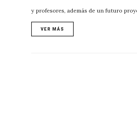
y profesores, además de un futuro proy
VER MÁS