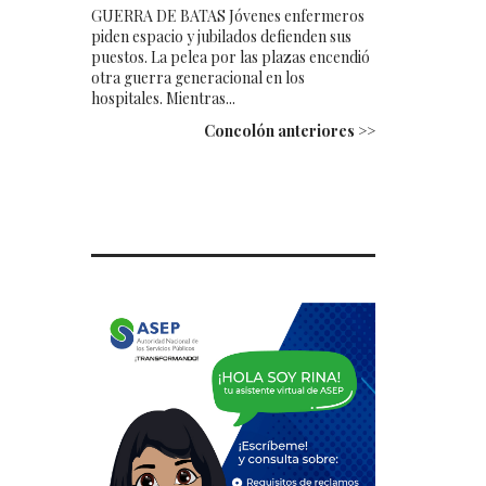
GUERRA DE BATAS Jóvenes enfermeros
piden espacio y jubilados defienden sus
puestos. La pelea por las plazas encendió
otra guerra generacional en los
hospitales. Mientras...
Concolón anteriores >>