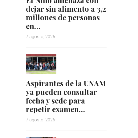
dejar sin alimento a 3,2
millones de personas
en…
7 agosto, 2026
Aspirantes de la UNAM
ya pueden consultar
fecha y sede para
repetir examen…
7 agosto, 2026