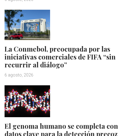
La Conmebol, preocupada por las
iniciativas comerciales de FIFA “sin
recurrir al diálogo”
6 agosto, 2026
El genoma humano se completa con
datos clave para la detección precoz