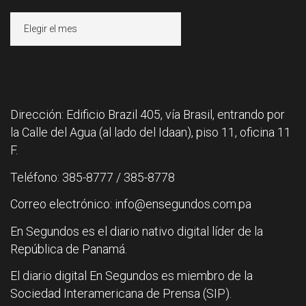
Archivos
Dirección: Edificio Brazil 405, vía Brasil, entrando por
la Calle del Agua (al lado del Idaan), piso 11, oficina 11
F.
Teléfono: 385-8777 / 385-8778
Correo electrónico: info@ensegundos.com.pa
En Segundos es el diario nativo digital líder de la
República de Panamá.
El diario digital En Segundos es miembro de la
Sociedad Interamericana de Prensa (SIP).