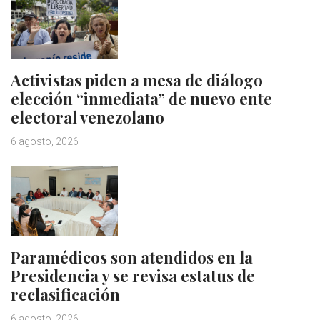
Activistas piden a mesa de diálogo
elección “inmediata” de nuevo ente
electoral venezolano
6 agosto, 2026
Paramédicos son atendidos en la
Presidencia y se revisa estatus de
reclasificación
6 agosto, 2026