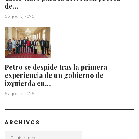
de…
6 agosto, 2026
Petro se despide tras la primera
experiencia de un gobierno de
izquierda en…
6 agosto, 2026
ARCHIVOS
Archivos