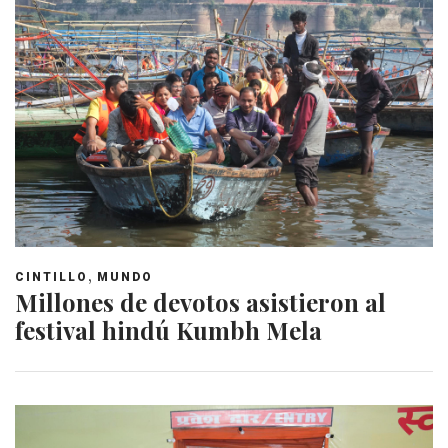
,
CINTILLO
MUNDO
Millones de devotos asistieron al
festival hindú Kumbh Mela