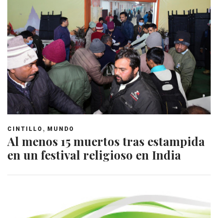
,
CINTILLO
MUNDO
Al menos 15 muertos tras estampida
en un festival religioso en India