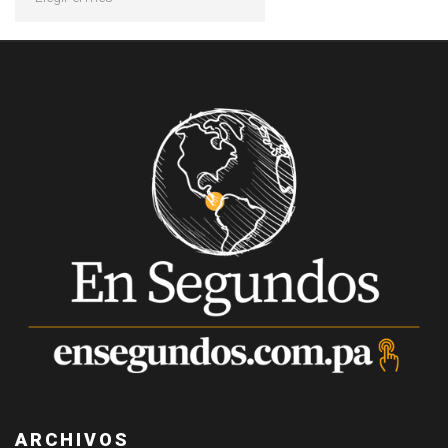
ARCHIVOS