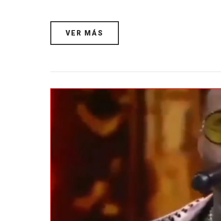
VER MÁS