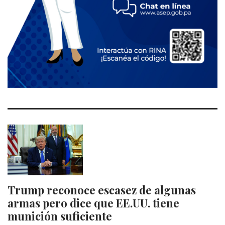
Trump reconoce escasez de algunas
armas pero dice que EE.UU. tiene
munición suficiente