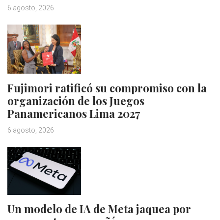
6 agosto, 2026
Fujimori ratificó su compromiso con la
organización de los Juegos
Panamericanos Lima 2027
6 agosto, 2026
Un modelo de IA de Meta jaquea por