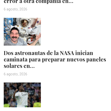
error a otra compañía en…
6 agosto, 2026
Dos astronautas de la NASA inician
caminata para preparar nuevos paneles
solares en…
6 agosto, 2026