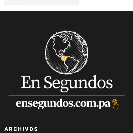
ARCHIVOS