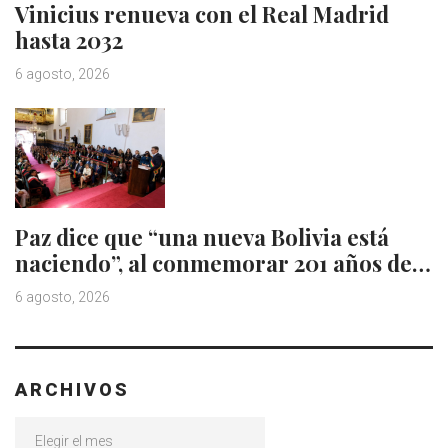
Vinicius renueva con el Real Madrid
hasta 2032
6 agosto, 2026
Paz dice que “una nueva Bolivia está
naciendo”, al conmemorar 201 años de…
6 agosto, 2026
ARCHIVOS
Archivos