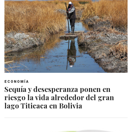
ECONOMÍA
Sequía y desesperanza ponen en
riesgo la vida alrededor del gran
lago Titicaca en Bolivia