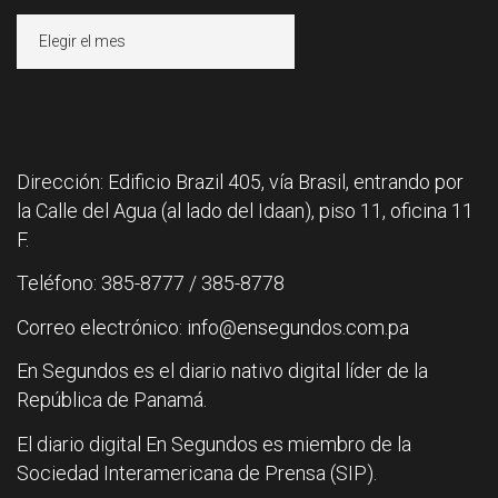
Archivos
Dirección: Edificio Brazil 405, vía Brasil, entrando por
la Calle del Agua (al lado del Idaan), piso 11, oficina 11
F.
Teléfono: 385-8777 / 385-8778
Correo electrónico: info@ensegundos.com.pa
En Segundos es el diario nativo digital líder de la
República de Panamá.
El diario digital En Segundos es miembro de la
Sociedad Interamericana de Prensa (SIP).