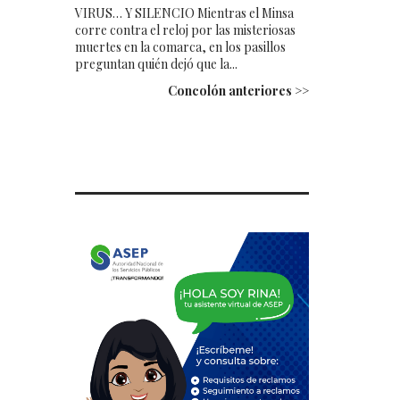
VIRUS… Y SILENCIO Mientras el Minsa
corre contra el reloj por las misteriosas
muertes en la comarca, en los pasillos
preguntan quién dejó que la...
Concolón anteriores >>