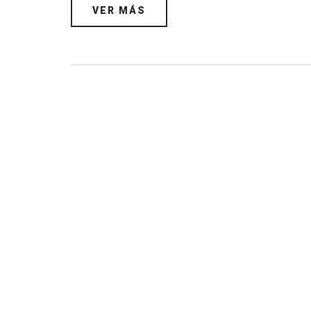
VER MÁS