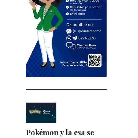
Pokémon y la esa se