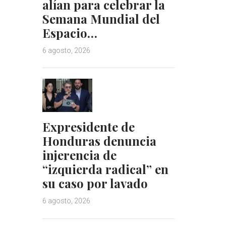
alían para celebrar la
Semana Mundial del
Espacio…
6 agosto, 2026
Expresidente de
Honduras denuncia
injerencia de
“izquierda radical” en
su caso por lavado
6 agosto, 2026