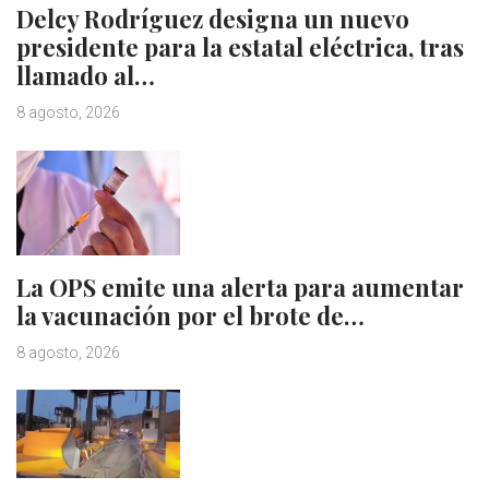
Delcy Rodríguez designa un nuevo
presidente para la estatal eléctrica, tras
llamado al…
8 agosto, 2026
La OPS emite una alerta para aumentar
la vacunación por el brote de…
8 agosto, 2026