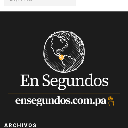
ARCHIVOS