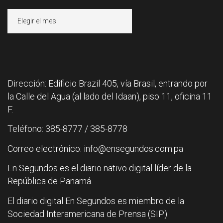
Archivos
Dirección: Edificio Brazil 405, vía Brasil, entrando por
la Calle del Agua (al lado del Idaan), piso 11, oficina 11
F.
Teléfono: 385-8777 / 385-8778
Correo electrónico: info@ensegundos.com.pa
En Segundos es el diario nativo digital líder de la
República de Panamá.
El diario digital En Segundos es miembro de la
Sociedad Interamericana de Prensa (SIP).