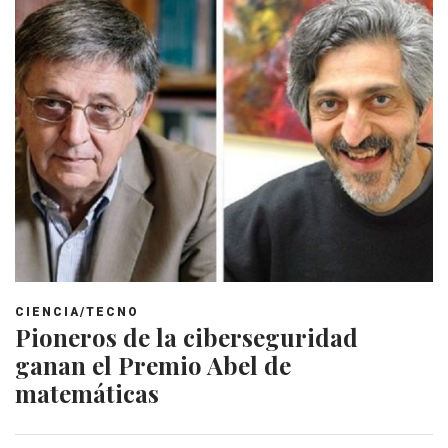
CIENCIA/TECNO
Pioneros de la ciberseguridad
ganan el Premio Abel de
matemáticas