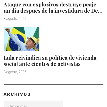
Ataque con explosivos destruye peaje
un día después de la investidura de De…
8 agosto, 2026
Lula reivindica su política de vivienda
social ante cientos de activistas
8 agosto, 2026
ARCHIVOS
Archivos