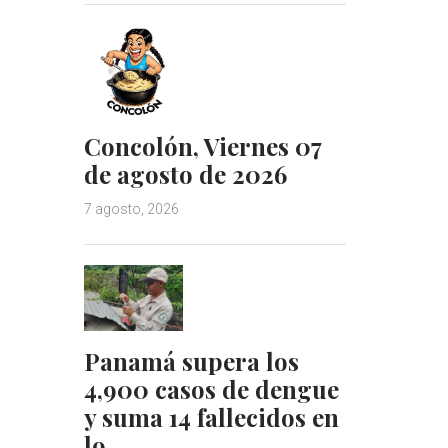
Concolón, Viernes 07
de agosto de 2026
7 agosto, 2026
Panamá supera los
4,900 casos de dengue
y suma 14 fallecidos en
lo…