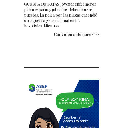
GUERRA DE BATAS Jóvenes enfermeros
piden espacio y jubilados defienden sus
puestos. La pelea por las plazas encendió
otra guerra generacional en los
hospitales. Mientras...
Concolón anteriores >>