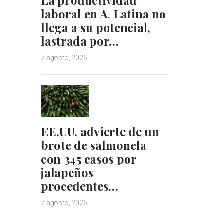
laboral en A. Latina no
llega a su potencial,
lastrada por…
7 agosto, 2026
EE.UU. advierte de un
brote de salmonela
con 345 casos por
jalapeños
procedentes…
7 agosto, 2026