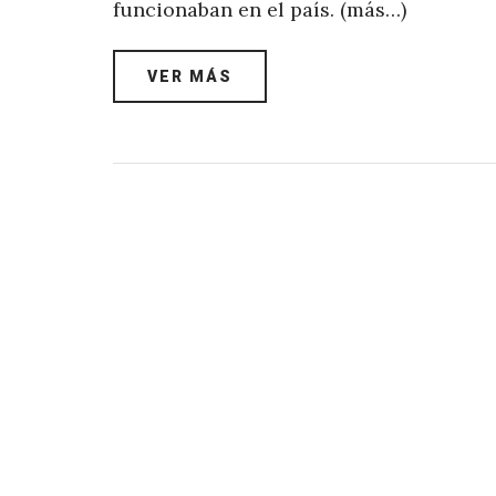
funcionaban en el país. (más…)
VER MÁS