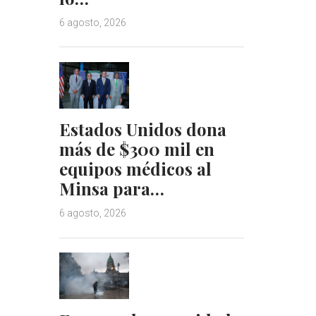
6 agosto, 2026
Estados Unidos dona
más de $300 mil en
equipos médicos al
Minsa para…
6 agosto, 2026