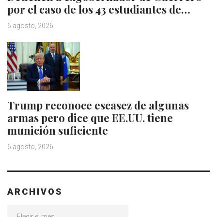
por el caso de los 43 estudiantes de…
6 agosto, 2026
Trump reconoce escasez de algunas
armas pero dice que EE.UU. tiene
munición suficiente
6 agosto, 2026
ARCHIVOS
Archivos