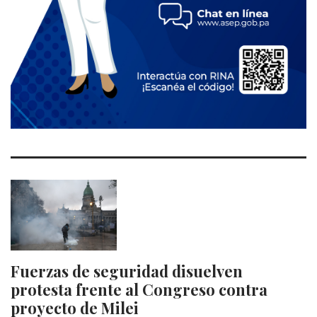
Fuerzas de seguridad disuelven
protesta frente al Congreso contra
proyecto de Milei