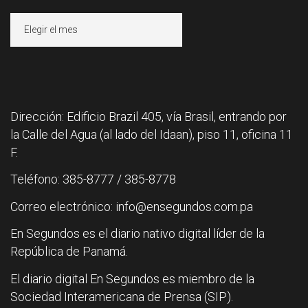
Archivos
Dirección: Edificio Brazil 405, vía Brasil, entrando por
la Calle del Agua (al lado del Idaan), piso 11, oficina 11
F.
Teléfono: 385-8777 / 385-8778
Correo electrónico: info@ensegundos.com.pa
En Segundos es el diario nativo digital líder de la
República de Panamá.
El diario digital En Segundos es miembro de la
Sociedad Interamericana de Prensa (SIP).