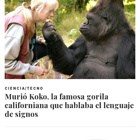
CIENCIA/TECNO
Murió Koko, la famosa gorila
californiana que hablaba el lenguaje
de signos