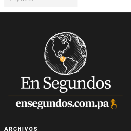
ARCHIVOS