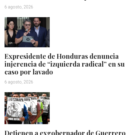
6 agosto, 2026
Expresidente de Honduras denuncia
injerencia de “izquierda radical” en su
caso por lavado
6 agosto, 2026
Detienen a exgobernador de Guerrero