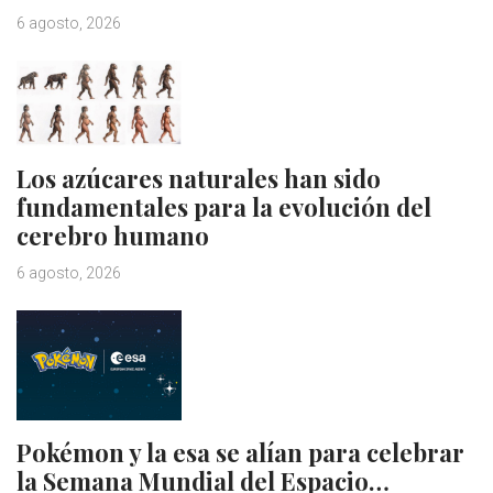
6 agosto, 2026
Los azúcares naturales han sido
fundamentales para la evolución del
cerebro humano
6 agosto, 2026
Pokémon y la esa se alían para celebrar
la Semana Mundial del Espacio…