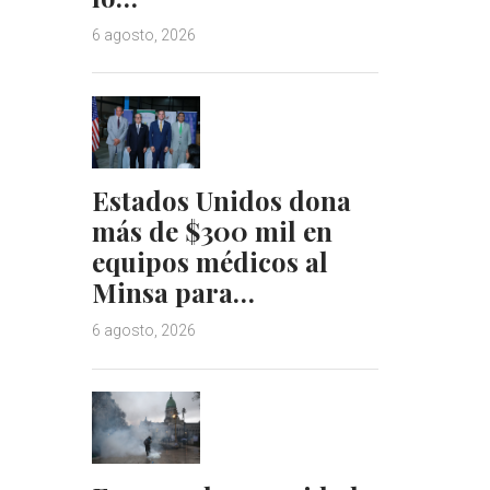
6 agosto, 2026
Estados Unidos dona
más de $300 mil en
equipos médicos al
Minsa para…
6 agosto, 2026