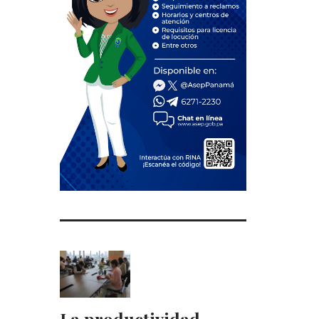
La productividad