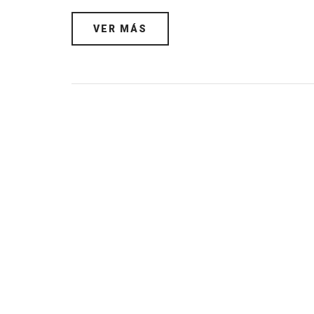
VER MÁS