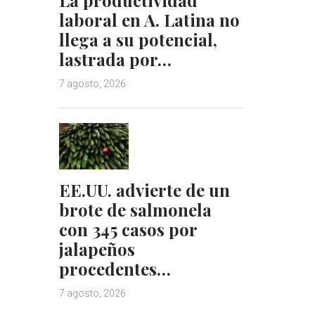
laboral en A. Latina no
llega a su potencial,
lastrada por…
7 agosto, 2026
EE.UU. advierte de un
brote de salmonela
con 345 casos por
jalapeños
procedentes…
7 agosto, 2026