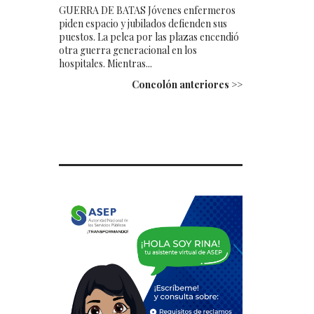
GUERRA DE BATAS Jóvenes enfermeros
piden espacio y jubilados defienden sus
puestos. La pelea por las plazas encendió
otra guerra generacional en los
hospitales. Mientras...
Concolón anteriores >>