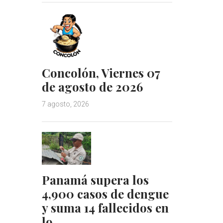
Concolón, Viernes 07
de agosto de 2026
7 agosto, 2026
Panamá supera los
4,900 casos de dengue
y suma 14 fallecidos en
lo…