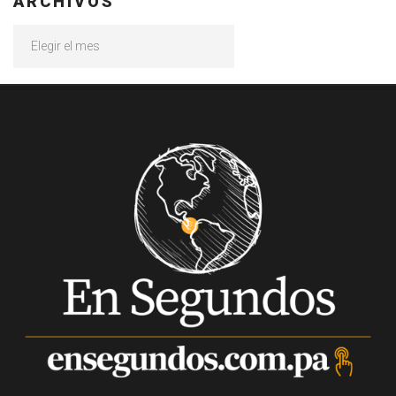
ARCHIVOS
Archivos