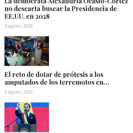
La demócrata Alexandria Ocasio-Cortez
no descarta buscar la Presidencia de
EE.UU. en 2028
9 agosto, 2026
El reto de dotar de prótesis a los
amputados de los terremotos en…
9 agosto, 2026