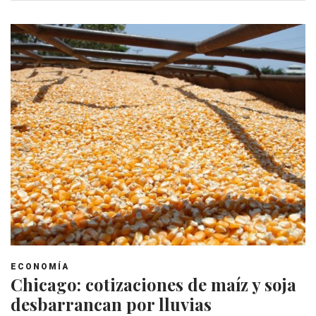
ECONOMÍA
Chicago: cotizaciones de maíz y soja
desbarrancan por lluvias