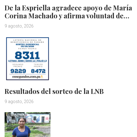
De la Espriella agradece apoyo de María
Corina Machado y afirma voluntad de…
9 agosto, 2026
Resultados del sorteo de la LNB
9 agosto, 2026