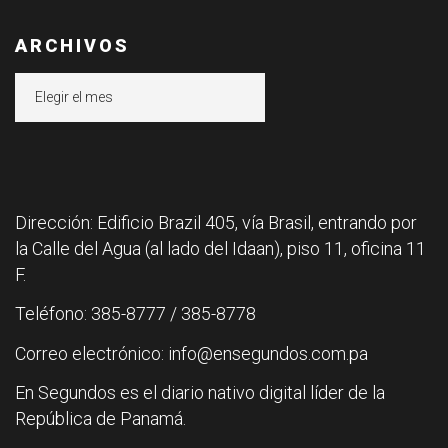
ARCHIVOS
Archivos
Dirección: Edificio Brazil 405, vía Brasil, entrando por
la Calle del Agua (al lado del Idaan), piso 11, oficina 11
F.
Teléfono: 385-8777 / 385-8778
Correo electrónico: info@ensegundos.com.pa
En Segundos es el diario nativo digital líder de la
República de Panamá.