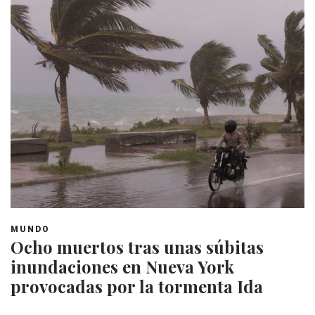
MUNDO
Ocho muertos tras unas súbitas
inundaciones en Nueva York
provocadas por la tormenta Ida