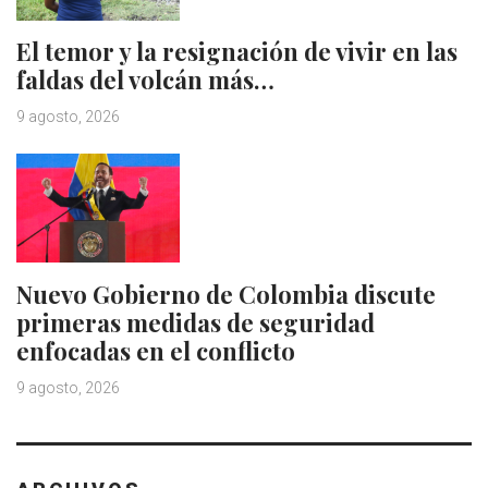
El temor y la resignación de vivir en las
faldas del volcán más…
9 agosto, 2026
Nuevo Gobierno de Colombia discute
primeras medidas de seguridad
enfocadas en el conflicto
9 agosto, 2026