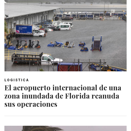
LOGISTICA
El aeropuerto internacional de una
zona inundada de Florida reanuda
sus operaciones