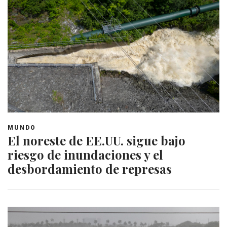
MUNDO
El noreste de EE.UU. sigue bajo
riesgo de inundaciones y el
desbordamiento de represas