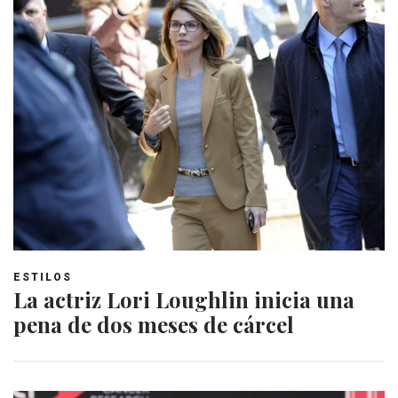
ESTILOS
La actriz Lori Loughlin inicia una
pena de dos meses de cárcel