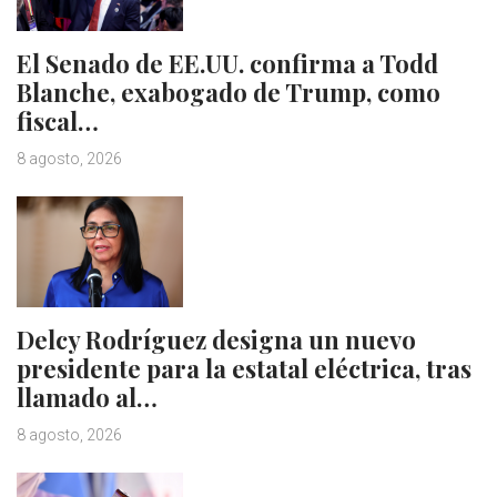
El Senado de EE.UU. confirma a Todd
Blanche, exabogado de Trump, como
fiscal…
8 agosto, 2026
Delcy Rodríguez designa un nuevo
presidente para la estatal eléctrica, tras
llamado al…
8 agosto, 2026