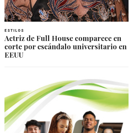
ESTILOS
Actriz de Full House comparece en
corte por escándalo universitario en
EEUU