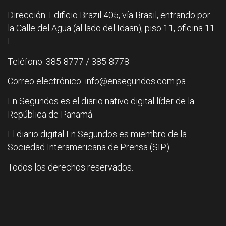
Dirección: Edificio Brazil 405, vía Brasil, entrando por
la Calle del Agua (al lado del Idaan), piso 11, oficina 11
F.
Teléfono: 385-8777 / 385-8778
Correo electrónico: info@ensegundos.com.pa
En Segundos es el diario nativo digital líder de la
República de Panamá.
El diario digital En Segundos es miembro de la
Sociedad Interamericana de Prensa (SIP).
Todos los derechos reservados.