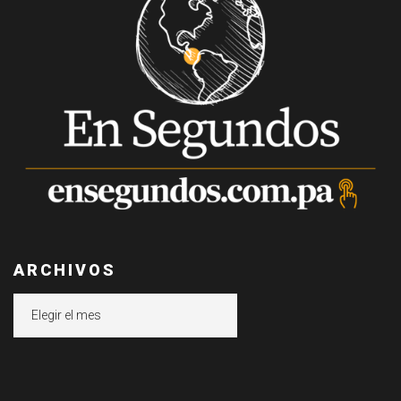
ARCHIVOS
Archivos