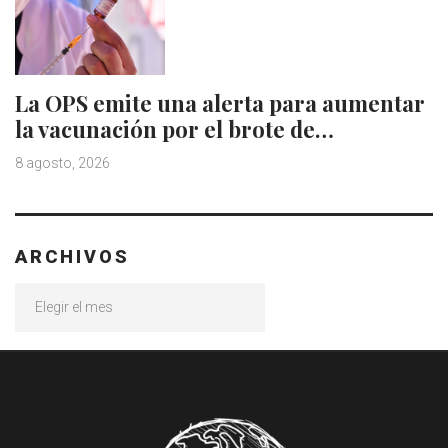
La OPS emite una alerta para aumentar
la vacunación por el brote de…
8 agosto, 2026
ARCHIVOS
Archivos