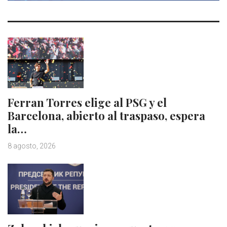
Ferran Torres elige al PSG y el
Barcelona, abierto al traspaso, espera
la…
8 agosto, 2026