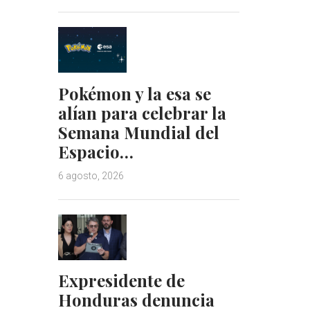
Pokémon y la esa se
alían para celebrar la
Semana Mundial del
Espacio…
6 agosto, 2026
Expresidente de
Honduras denuncia