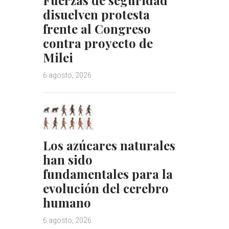
disuelven protesta
frente al Congreso
contra proyecto de
Milei
6 agosto, 2026
Los azúcares naturales
han sido
fundamentales para la
evolución del cerebro
humano
6 agosto, 2026