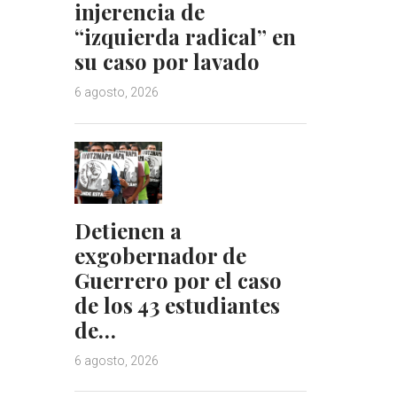
injerencia de
“izquierda radical” en
su caso por lavado
6 agosto, 2026
Detienen a
exgobernador de
Guerrero por el caso
de los 43 estudiantes
de…
6 agosto, 2026