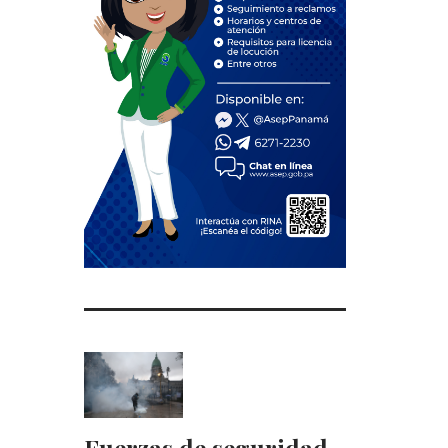
Fuerzas de seguridad