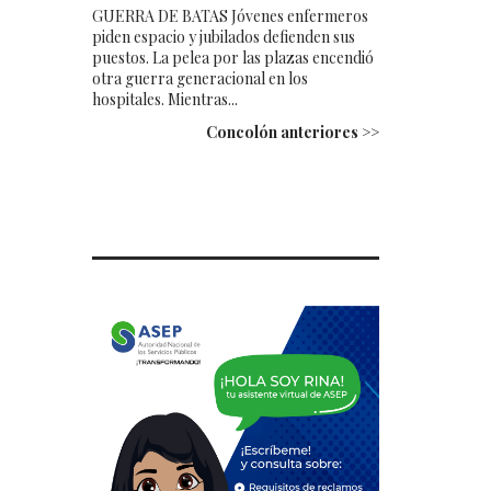
GUERRA DE BATAS Jóvenes enfermeros
piden espacio y jubilados defienden sus
puestos. La pelea por las plazas encendió
otra guerra generacional en los
hospitales. Mientras...
Concolón anteriores >>