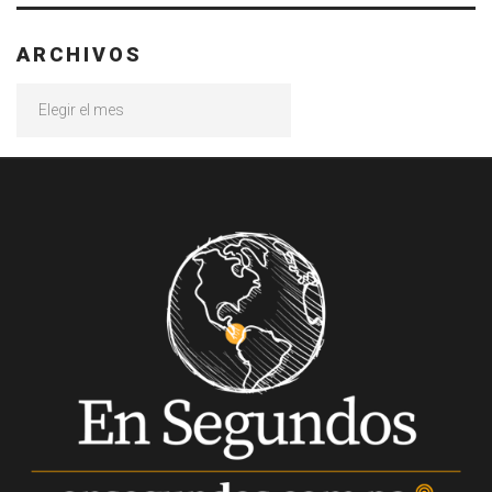
ARCHIVOS
Archivos