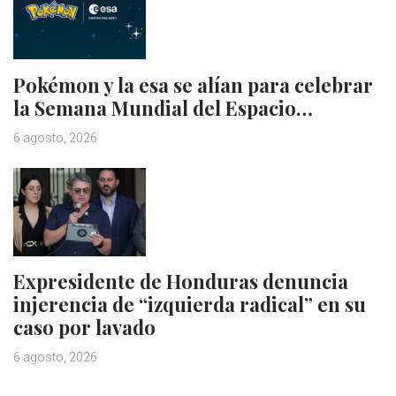
Pokémon y la esa se alían para celebrar
la Semana Mundial del Espacio…
6 agosto, 2026
Expresidente de Honduras denuncia
injerencia de “izquierda radical” en su
caso por lavado
6 agosto, 2026