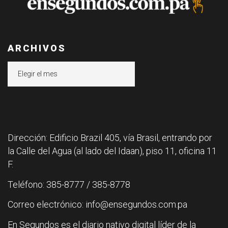
ARCHIVOS
Archivos
Dirección: Edificio Brazil 405, vía Brasil, entrando por
la Calle del Agua (al lado del Idaan), piso 11, oficina 11
F.
Teléfono: 385-8777 / 385-8778
Correo electrónico: info@ensegundos.com.pa
En Segundos es el diario nativo digital líder de la