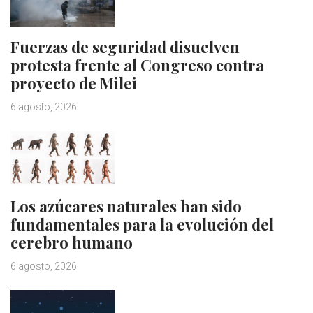
Fuerzas de seguridad disuelven
protesta frente al Congreso contra
proyecto de Milei
6 agosto, 2026
Los azúcares naturales han sido
fundamentales para la evolución del
cerebro humano
6 agosto, 2026