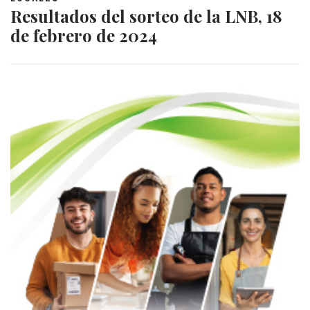
Resultados del sorteo de la LNB, 18
de febrero de 2024