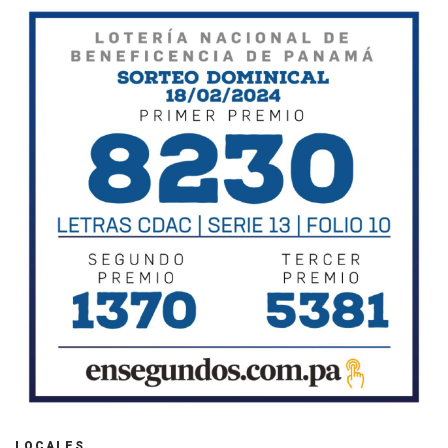
LOCALES