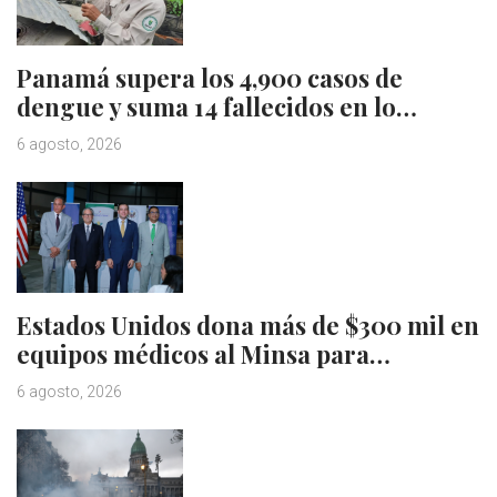
Panamá supera los 4,900 casos de
dengue y suma 14 fallecidos en lo…
6 agosto, 2026
Estados Unidos dona más de $300 mil en
equipos médicos al Minsa para…
6 agosto, 2026