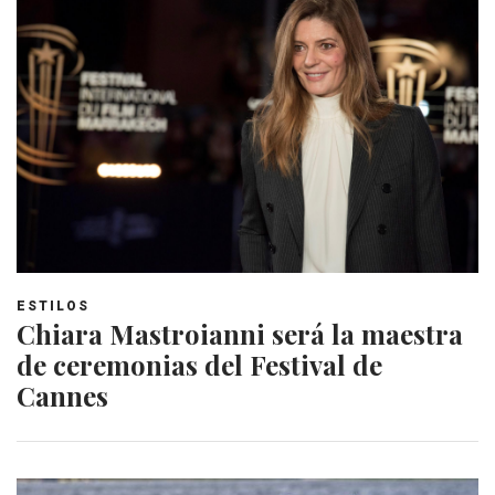
ESTILOS
Chiara Mastroianni será la maestra
de ceremonias del Festival de
Cannes