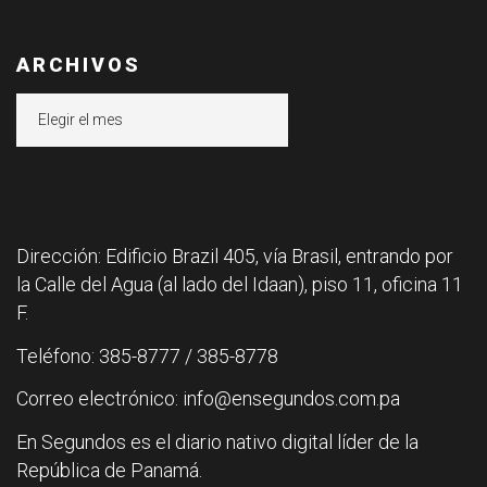
ARCHIVOS
Archivos
Dirección: Edificio Brazil 405, vía Brasil, entrando por
la Calle del Agua (al lado del Idaan), piso 11, oficina 11
F.
Teléfono: 385-8777 / 385-8778
Correo electrónico: info@ensegundos.com.pa
En Segundos es el diario nativo digital líder de la
República de Panamá.