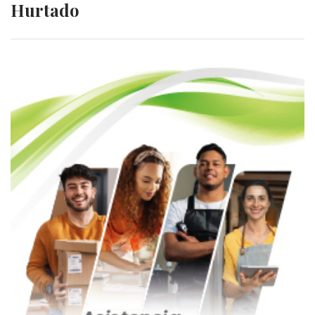
Hurtado