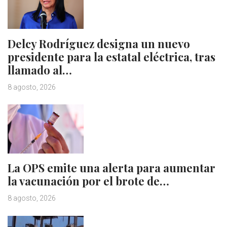
Delcy Rodríguez designa un nuevo
presidente para la estatal eléctrica, tras
llamado al…
8 agosto, 2026
La OPS emite una alerta para aumentar
la vacunación por el brote de…
8 agosto, 2026