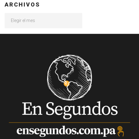
ARCHIVOS
Archivos