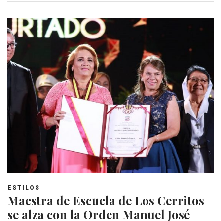
ESTILOS
Maestra de Escuela de Los Cerritos
se alza con la Orden Manuel José