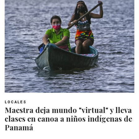
LOCALES
Maestra deja mundo "virtual" y lleva
clases en canoa a niños indígenas de
Panamá