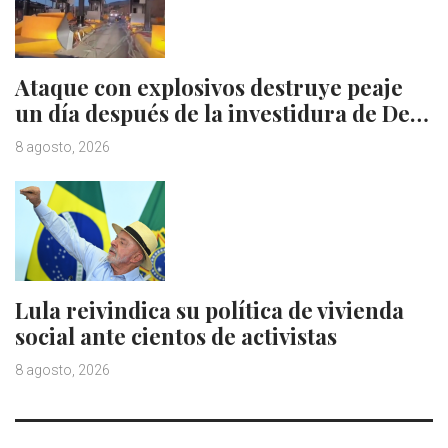
Ataque con explosivos destruye peaje
un día después de la investidura de De…
8 agosto, 2026
Lula reivindica su política de vivienda
social ante cientos de activistas
8 agosto, 2026