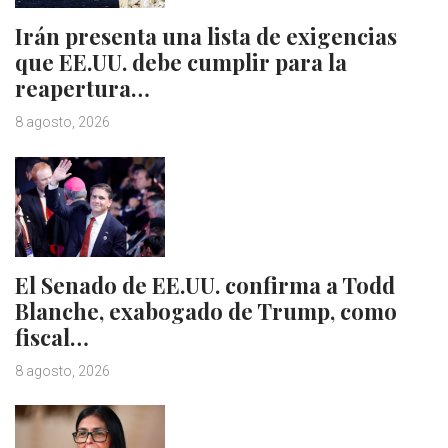
Irán presenta una lista de exigencias
que EE.UU. debe cumplir para la
reapertura…
8 agosto, 2026
El Senado de EE.UU. confirma a Todd
Blanche, exabogado de Trump, como
fiscal…
8 agosto, 2026