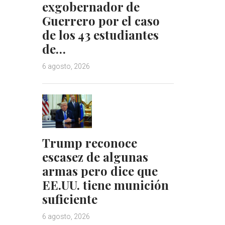
exgobernador de
Guerrero por el caso
de los 43 estudiantes
de…
6 agosto, 2026
Trump reconoce
escasez de algunas
armas pero dice que
EE.UU. tiene munición
suficiente
6 agosto, 2026