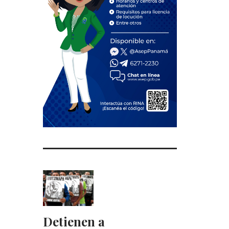
Detienen a