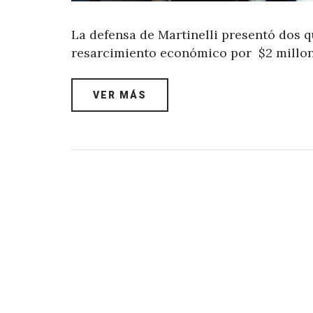
La defensa de Martinelli presentó dos q
resarcimiento económico por $2 millon
VER MÁS