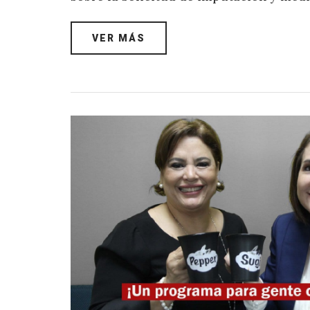
VER MÁS