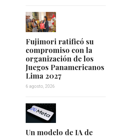
Fujimori ratificó su
compromiso con la
organización de los
Juegos Panamericanos
Lima 2027
6 agosto, 2026
Un modelo de IA de