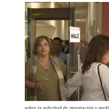
sobre la solicitud de imputación y med