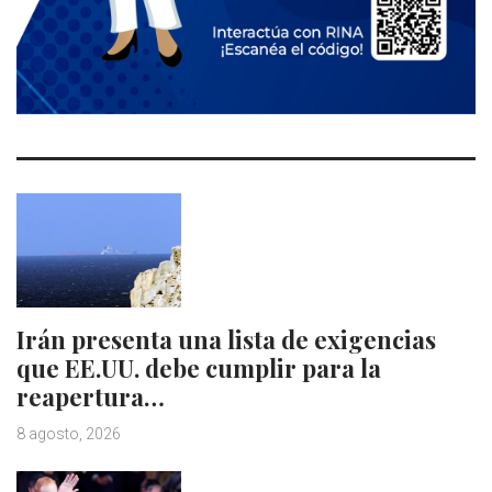
Irán presenta una lista de exigencias
que EE.UU. debe cumplir para la
reapertura…
8 agosto, 2026