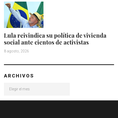
Lula reivindica su política de vivienda
social ante cientos de activistas
8 agosto, 2026
ARCHIVOS
Archivos