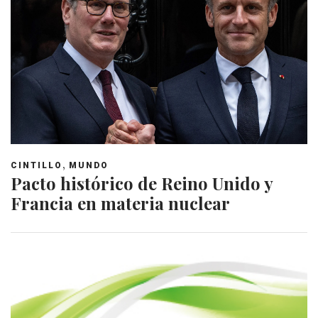
,
CINTILLO
MUNDO
Pacto histórico de Reino Unido y
Francia en materia nuclear