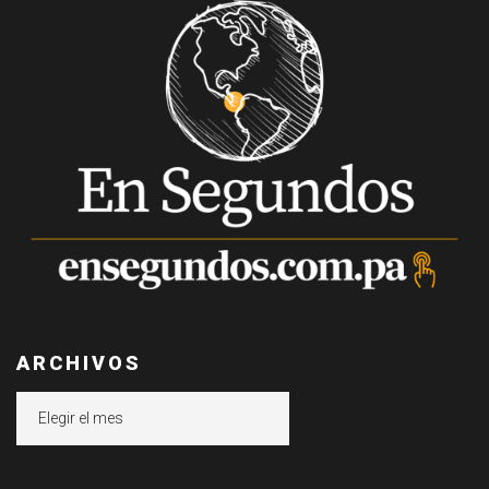
ARCHIVOS
Archivos