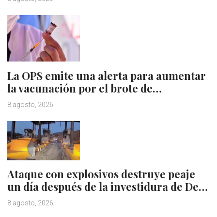
La OPS emite una alerta para aumentar
la vacunación por el brote de…
8 agosto, 2026
Ataque con explosivos destruye peaje
un día después de la investidura de De…
8 agosto, 2026