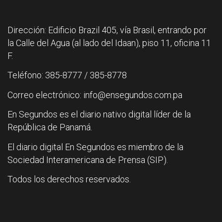
Dirección: Edificio Brazil 405, vía Brasil, entrando por
la Calle del Agua (al lado del Idaan), piso 11, oficina 11
F.
Teléfono: 385-8777 / 385-8778
Correo electrónico: info@ensegundos.com.pa
En Segundos es el diario nativo digital líder de la
República de Panamá.
El diario digital En Segundos es miembro de la
Sociedad Interamericana de Prensa (SIP).
Todos los derechos reservados.