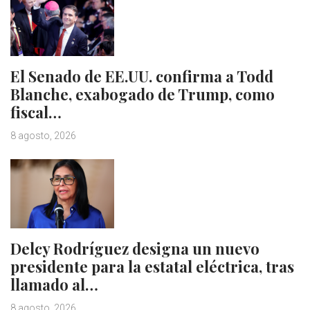
El Senado de EE.UU. confirma a Todd
Blanche, exabogado de Trump, como
fiscal…
8 agosto, 2026
Delcy Rodríguez designa un nuevo
presidente para la estatal eléctrica, tras
llamado al…
8 agosto, 2026