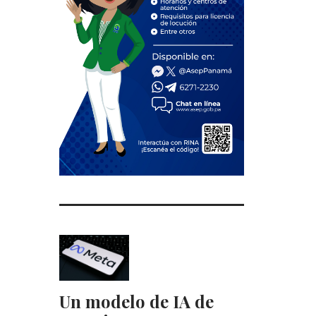
Un modelo de IA de