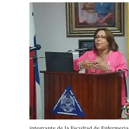
integrante de la Facultad de Enfermería