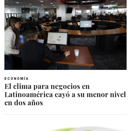
ECONOMÍA
El clima para negocios en
Latinoamérica cayó a su menor nivel
en dos años