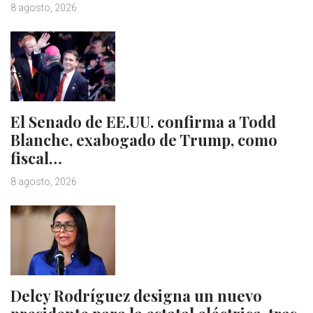
8 agosto, 2026
El Senado de EE.UU. confirma a Todd
Blanche, exabogado de Trump, como
fiscal…
8 agosto, 2026
Delcy Rodríguez designa un nuevo