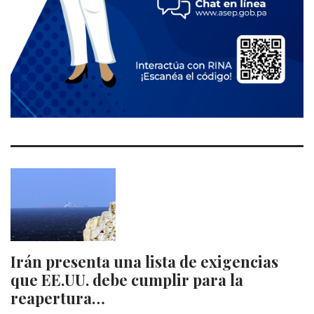
Irán presenta una lista de exigencias
que EE.UU. debe cumplir para la
reapertura…