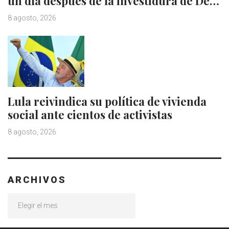
un día después de la investidura de De…
8 agosto, 2026
Lula reivindica su política de vivienda
social ante cientos de activistas
8 agosto, 2026
ARCHIVOS
Archivos