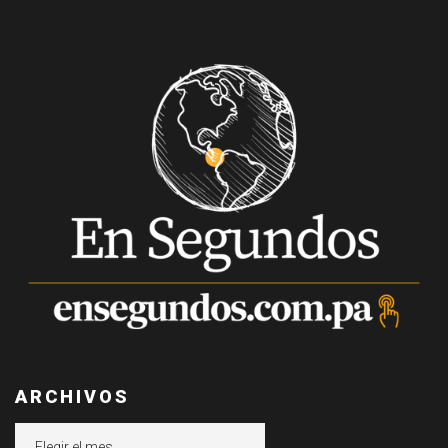
ARCHIVOS
Archivos