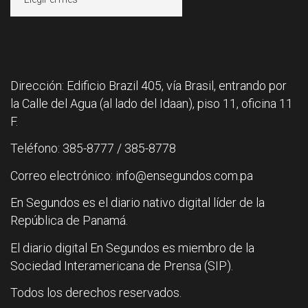
Dirección: Edificio Brazil 405, vía Brasil, entrando por
la Calle del Agua (al lado del Idaan), piso 11, oficina 11
F.
Teléfono: 385-8777 / 385-8778
Correo electrónico: info@ensegundos.com.pa
En Segundos es el diario nativo digital líder de la
República de Panamá.
El diario digital En Segundos es miembro de la
Sociedad Interamericana de Prensa (SIP).
Todos los derechos reservados.