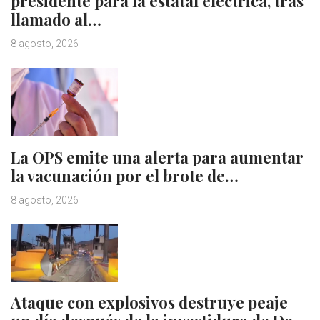
presidente para la estatal eléctrica, tras
llamado al…
8 agosto, 2026
La OPS emite una alerta para aumentar
la vacunación por el brote de…
8 agosto, 2026
Ataque con explosivos destruye peaje