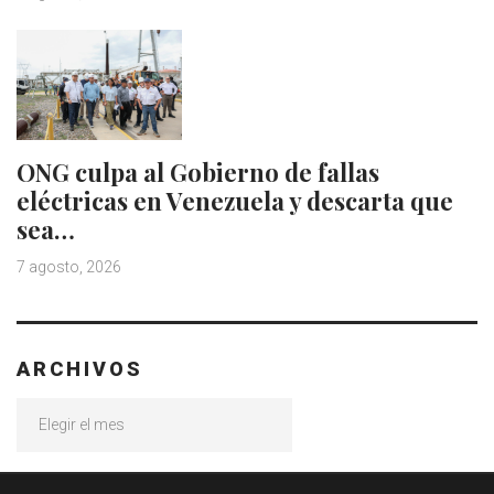
ONG culpa al Gobierno de fallas
eléctricas en Venezuela y descarta que
sea…
7 agosto, 2026
ARCHIVOS
Archivos