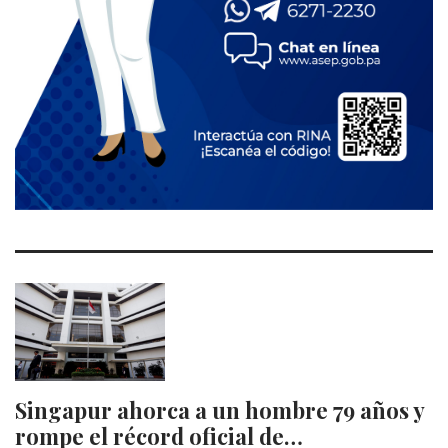
Singapur ahorca a un hombre 79 años y
rompe el récord oficial de…