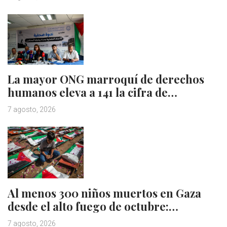
La mayor ONG marroquí de derechos
humanos eleva a 141 la cifra de…
7 agosto, 2026
Al menos 300 niños muertos en Gaza
desde el alto fuego de octubre:…
7 agosto, 2026