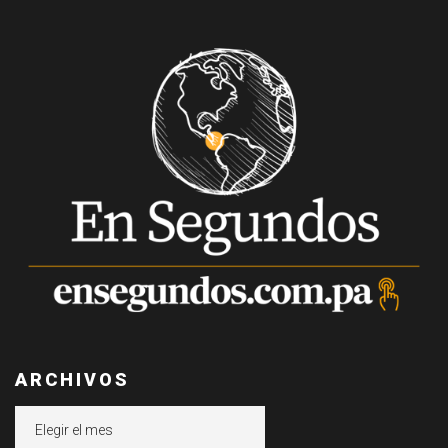
ARCHIVOS
Archivos