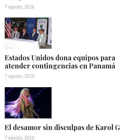
7 agosto, 2026
Estados Unidos dona equipos para
atender contingencias en Panamá
7 agosto, 2026
El desamor sin disculpas de Karol G
7 agosto, 2026