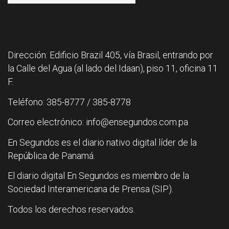
Dirección: Edificio Brazil 405, vía Brasil, entrando por
la Calle del Agua (al lado del Idaan), piso 11, oficina 11
F.
Teléfono: 385-8777 / 385-8778
Correo electrónico: info@ensegundos.com.pa
En Segundos es el diario nativo digital líder de la
República de Panamá.
El diario digital En Segundos es miembro de la
Sociedad Interamericana de Prensa (SIP).
Todos los derechos reservados.