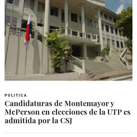
POLITICA
Candidaturas de Montemayor y
McPerson en elecciones de la UTP es
admitida por la CSJ