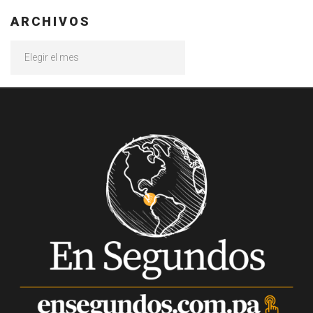
ARCHIVOS
Archivos