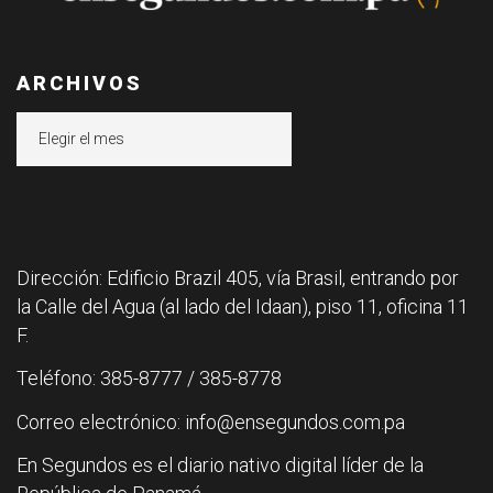
ARCHIVOS
Archivos
Dirección: Edificio Brazil 405, vía Brasil, entrando por
la Calle del Agua (al lado del Idaan), piso 11, oficina 11
F.
Teléfono: 385-8777 / 385-8778
Correo electrónico: info@ensegundos.com.pa
En Segundos es el diario nativo digital líder de la