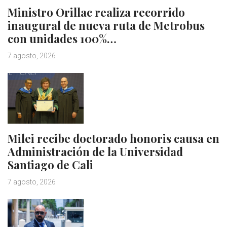
Ministro Orillac realiza recorrido
inaugural de nueva ruta de Metrobus
con unidades 100%…
7 agosto, 2026
Milei recibe doctorado honoris causa en
Administración de la Universidad
Santiago de Cali
7 agosto, 2026