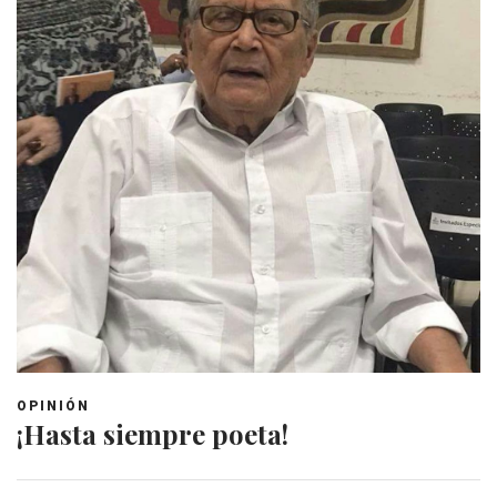
OPINIÓN
¡Hasta siempre poeta!