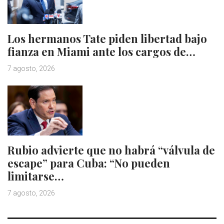
Los hermanos Tate piden libertad bajo
fianza en Miami ante los cargos de…
7 agosto, 2026
Rubio advierte que no habrá “válvula de
escape” para Cuba: “No pueden
limitarse…
7 agosto, 2026