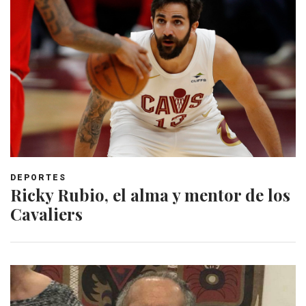
DEPORTES
Ricky Rubio, el alma y mentor de los
Cavaliers