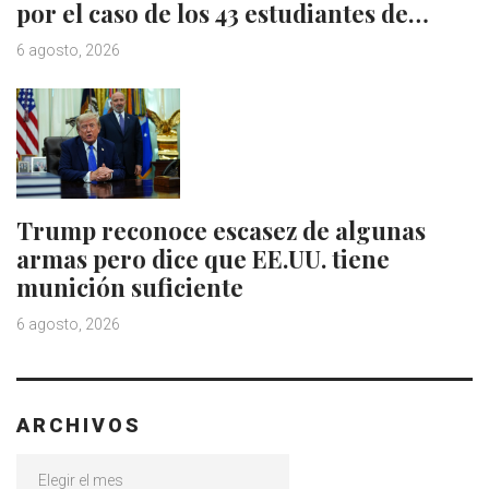
por el caso de los 43 estudiantes de…
6 agosto, 2026
Trump reconoce escasez de algunas
armas pero dice que EE.UU. tiene
munición suficiente
6 agosto, 2026
ARCHIVOS
Archivos