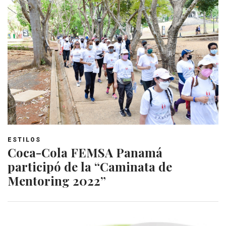
ESTILOS
Coca-Cola FEMSA Panamá
participó de la “Caminata de
Mentoring 2022”