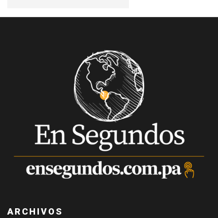
ARCHIVOS