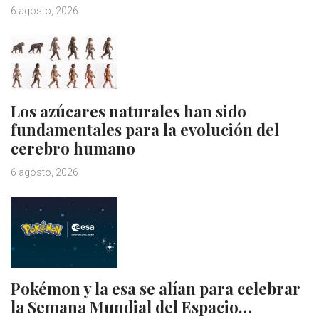
6 agosto, 2026
Los azúcares naturales han sido
fundamentales para la evolución del
cerebro humano
6 agosto, 2026
Pokémon y la esa se alían para celebrar
la Semana Mundial del Espacio…