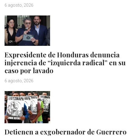
6 agosto, 2026
Expresidente de Honduras denuncia
injerencia de “izquierda radical” en su
caso por lavado
6 agosto, 2026
Detienen a exgobernador de Guerrero