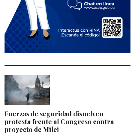
Fuerzas de seguridad disuelven
protesta frente al Congreso contra
proyecto de Milei