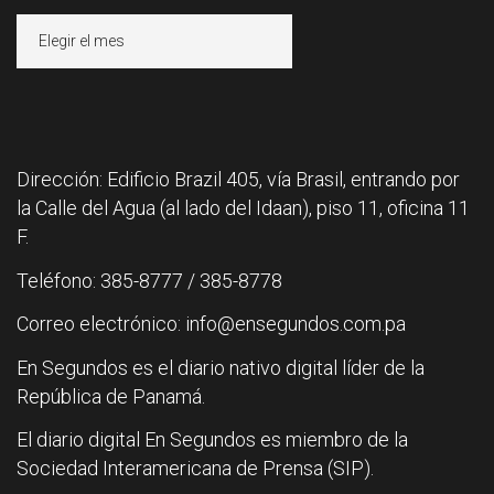
Archivos
Dirección: Edificio Brazil 405, vía Brasil, entrando por
la Calle del Agua (al lado del Idaan), piso 11, oficina 11
F.
Teléfono: 385-8777 / 385-8778
Correo electrónico: info@ensegundos.com.pa
En Segundos es el diario nativo digital líder de la
República de Panamá.
El diario digital En Segundos es miembro de la
Sociedad Interamericana de Prensa (SIP).