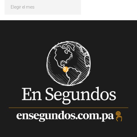
Archivos