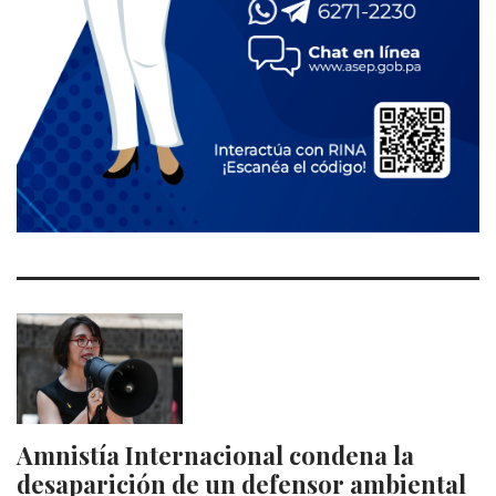
Amnistía Internacional condena la
desaparición de un defensor ambiental