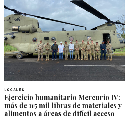
LOCALES
Ejercicio humanitario Mercurio IV:
más de 115 mil libras de materiales y
alimentos a áreas de difícil acceso