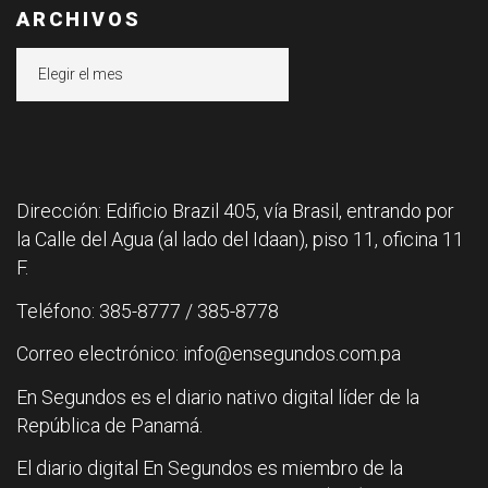
ARCHIVOS
Archivos
Dirección: Edificio Brazil 405, vía Brasil, entrando por
la Calle del Agua (al lado del Idaan), piso 11, oficina 11
F.
Teléfono: 385-8777 / 385-8778
Correo electrónico: info@ensegundos.com.pa
En Segundos es el diario nativo digital líder de la
República de Panamá.
El diario digital En Segundos es miembro de la