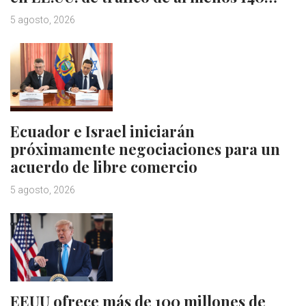
5 agosto, 2026
Ecuador e Israel iniciarán
próximamente negociaciones para un
acuerdo de libre comercio
5 agosto, 2026
EEUU ofrece más de 100 millones de