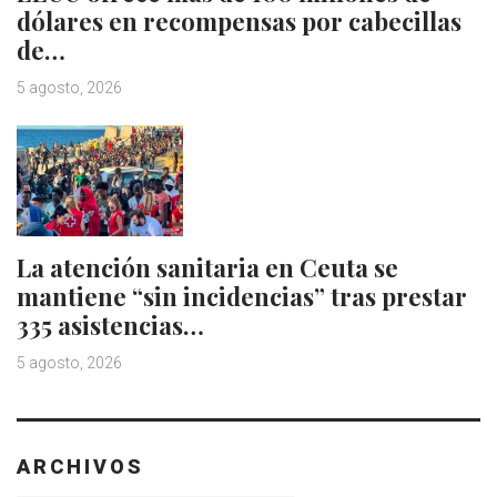
dólares en recompensas por cabecillas
de…
5 agosto, 2026
La atención sanitaria en Ceuta se
mantiene “sin incidencias” tras prestar
335 asistencias…
5 agosto, 2026
ARCHIVOS