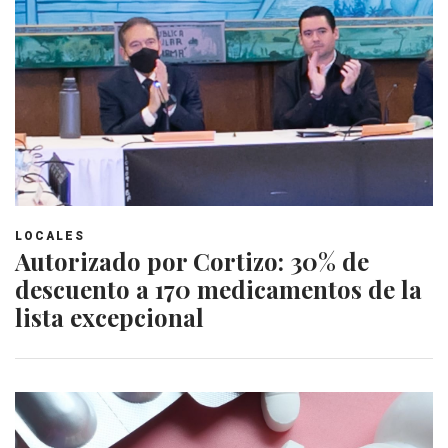
LOCALES
Autorizado por Cortizo: 30% de
descuento a 170 medicamentos de la
lista excepcional