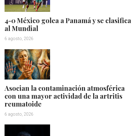
4-0 México golea a Panamá y se clasifica
al Mundial
6 agosto, 2026
Asocian la contaminación atmosférica
con una mayor actividad de la artritis
reumatoide
6 agosto, 2026