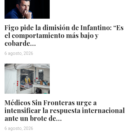
Figo pide la dimisión de Infantino: “Es
el comportamiento más bajo y
cobarde…
6 agosto, 2026
Médicos Sin Fronteras urge a
intensificar la respuesta internacional
ante un brote de…
6 agosto, 2026