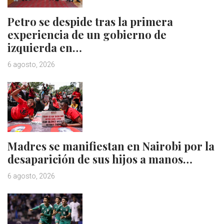
Petro se despide tras la primera
experiencia de un gobierno de
izquierda en…
6 agosto, 2026
Madres se manifiestan en Nairobi por la
desaparición de sus hijos a manos…
6 agosto, 2026