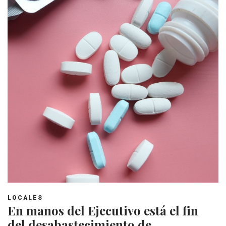
LOCALES
En manos del Ejecutivo está el fin
del desabastecimiento de