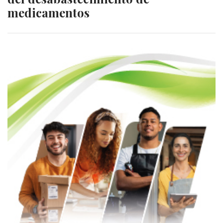
medicamentos