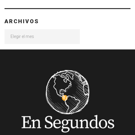
ARCHIVOS
Archivos