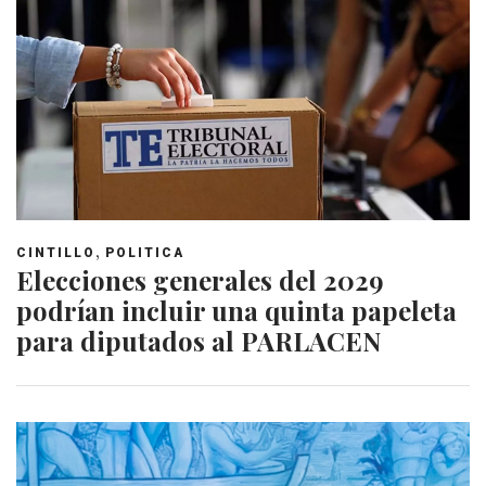
,
CINTILLO
POLITICA
Elecciones generales del 2029
podrían incluir una quinta papeleta
para diputados al PARLACEN