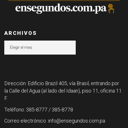
ARCHIVOS
Archivos
Dirección: Edificio Brazil 405, vía Brasil, entrando por
la Calle del Agua (al lado del Idaan), piso 11, oficina 11
F.
Teléfono: 385-8777 / 385-8778
Correo electrónico: info@ensegundos.com.pa