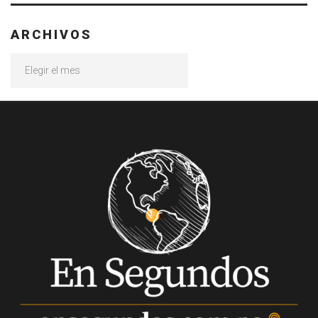
ARCHIVOS
Archivos