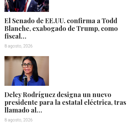
El Senado de EE.UU. confirma a Todd
Blanche, exabogado de Trump, como
fiscal…
8 agosto, 2026
Delcy Rodríguez designa un nuevo
presidente para la estatal eléctrica, tras
llamado al…
8 agosto, 2026