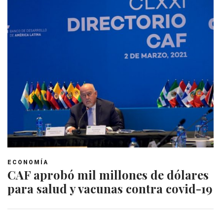
ECONOMÍA
CAF aprobó mil millones de dólares
para salud y vacunas contra covid-19