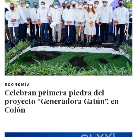
ECONOMÍA
Celebran primera piedra del
proyecto “Generadora Gatún”, en
Colón