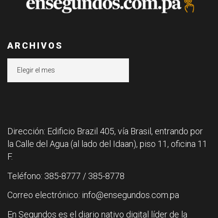
ARCHIVOS
Archivos
Dirección: Edificio Brazil 405, vía Brasil, entrando por
la Calle del Agua (al lado del Idaan), piso 11, oficina 11
F.
Teléfono: 385-8777 / 385-8778
Correo electrónico: info@ensegundos.com.pa
En Segundos es el diario nativo digital líder de la