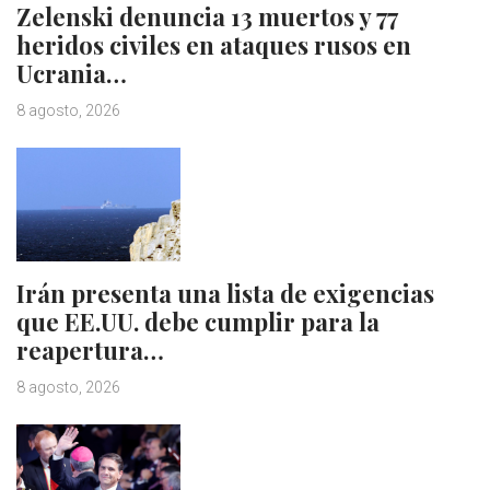
Zelenski denuncia 13 muertos y 77
heridos civiles en ataques rusos en
Ucrania…
8 agosto, 2026
Irán presenta una lista de exigencias
que EE.UU. debe cumplir para la
reapertura…
8 agosto, 2026