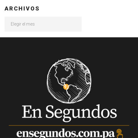
ARCHIVOS
Archivos