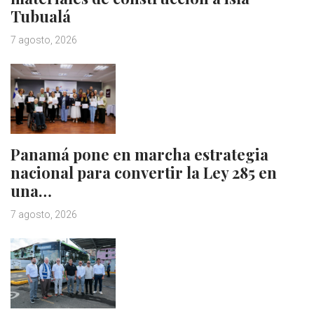
Tubualá
7 agosto, 2026
Panamá pone en marcha estrategia
nacional para convertir la Ley 285 en
una…
7 agosto, 2026