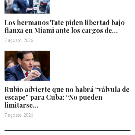
Los hermanos Tate piden libertad bajo
fianza en Miami ante los cargos de…
7 agosto, 2026
Rubio advierte que no habrá “válvula de
escape” para Cuba: “No pueden
limitarse…
7 agosto, 2026