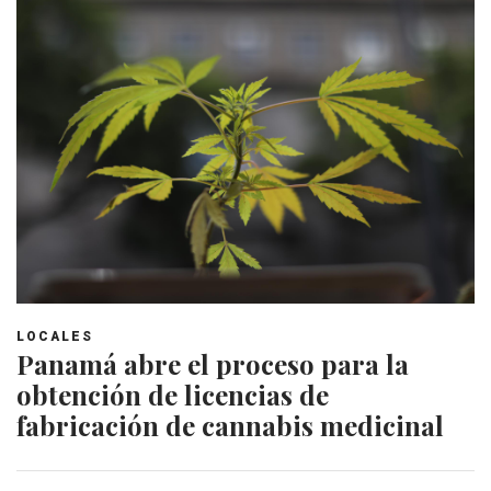
LOCALES
Panamá abre el proceso para la
obtención de licencias de
fabricación de cannabis medicinal