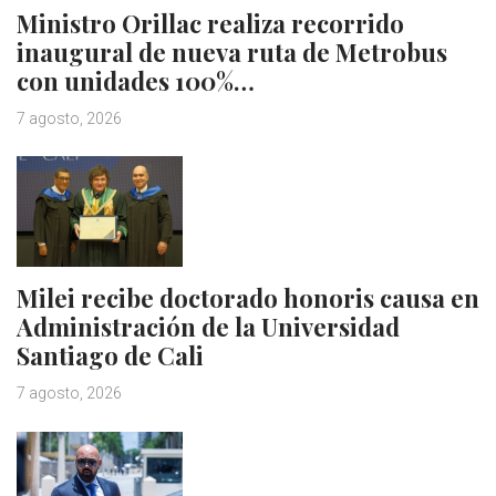
Ministro Orillac realiza recorrido
inaugural de nueva ruta de Metrobus
con unidades 100%…
7 agosto, 2026
Milei recibe doctorado honoris causa en
Administración de la Universidad
Santiago de Cali
7 agosto, 2026