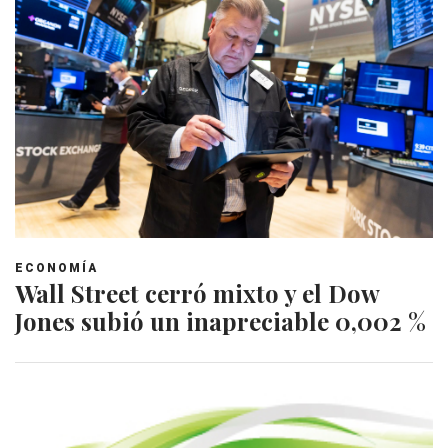
ECONOMÍA
Wall Street cerró mixto y el Dow
Jones subió un inapreciable 0,002 %