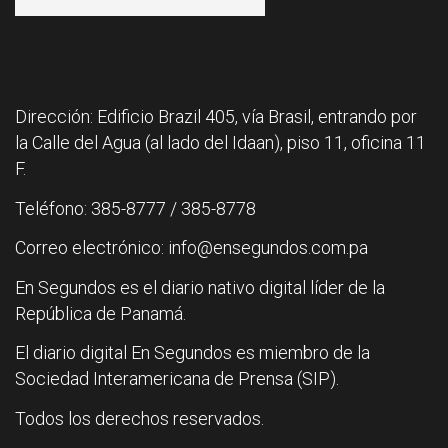
Dirección: Edificio Brazil 405, vía Brasil, entrando por
la Calle del Agua (al lado del Idaan), piso 11, oficina 11
F.
Teléfono: 385-8777 / 385-8778
Correo electrónico: info@ensegundos.com.pa
En Segundos es el diario nativo digital líder de la
República de Panamá.
El diario digital En Segundos es miembro de la
Sociedad Interamericana de Prensa (SIP).
Todos los derechos reservados.