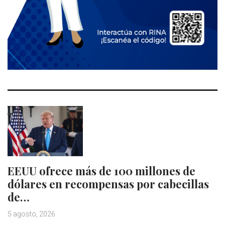
EEUU ofrece más de 100 millones de
dólares en recompensas por cabecillas
de…
5 agosto, 2026