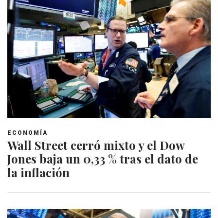
ECONOMÍA
Wall Street cerró mixto y el Dow
Jones baja un 0,33 % tras el dato de
la inflación