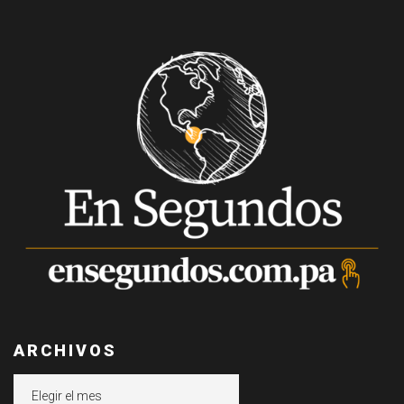
ARCHIVOS
Archivos