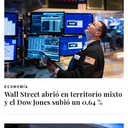
ECONOMÍA
Wall Street abrió en territorio mixto
y el Dow Jones subió un 0,64 %