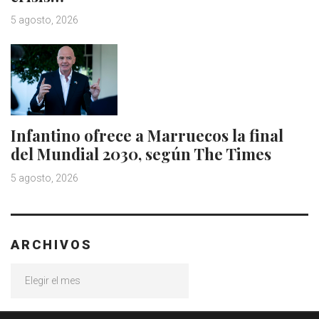
5 agosto, 2026
Infantino ofrece a Marruecos la final
del Mundial 2030, según The Times
5 agosto, 2026
ARCHIVOS
Archivos