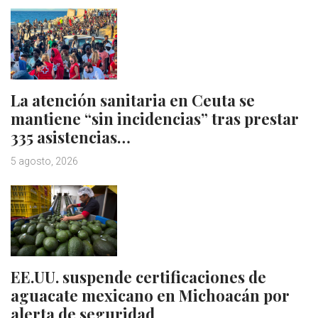
La atención sanitaria en Ceuta se
mantiene “sin incidencias” tras prestar
335 asistencias…
5 agosto, 2026
EE.UU. suspende certificaciones de
aguacate mexicano en Michoacán por
alerta de seguridad