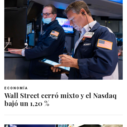
ECONOMÍA
Wall Street cerró mixto y el Nasdaq
bajó un 1,20 %