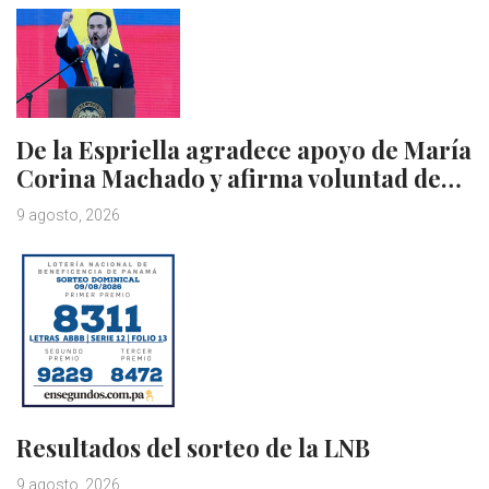
De la Espriella agradece apoyo de María
Corina Machado y afirma voluntad de…
9 agosto, 2026
Resultados del sorteo de la LNB
9 agosto, 2026