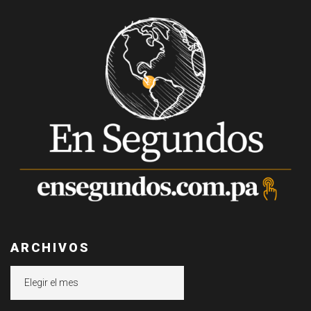
ARCHIVOS
Archivos