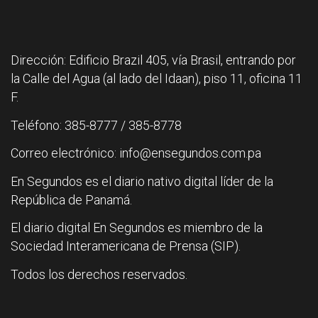
Dirección: Edificio Brazil 405, vía Brasil, entrando por
la Calle del Agua (al lado del Idaan), piso 11, oficina 11
F.
Teléfono: 385-8777 / 385-8778
Correo electrónico: info@ensegundos.com.pa
En Segundos es el diario nativo digital líder de la
República de Panamá.
El diario digital En Segundos es miembro de la
Sociedad Interamericana de Prensa (SIP).
Todos los derechos reservados.