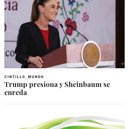
,
CINTILLO
MUNDO
Trump presiona y Sheinbaum se
enreda