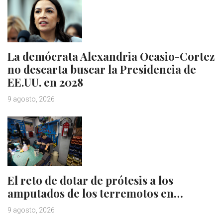
La demócrata Alexandria Ocasio-Cortez
no descarta buscar la Presidencia de
EE.UU. en 2028
9 agosto, 2026
El reto de dotar de prótesis a los
amputados de los terremotos en…
9 agosto, 2026