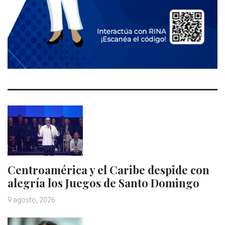
Centroamérica y el Caribe despide con
alegría los Juegos de Santo Domingo
9 agosto, 2026