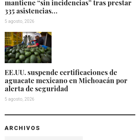
mantiene “sin incidencias” tras prestar
335 asistencias…
5 agosto, 2026
EE.UU. suspende certificaciones de
aguacate mexicano en Michoacán por
alerta de seguridad
5 agosto, 2026
ARCHIVOS
Archivos