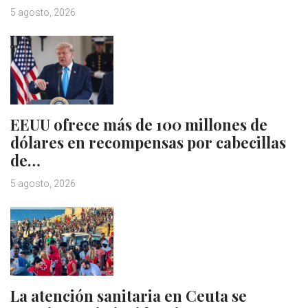
5 agosto, 2026
EEUU ofrece más de 100 millones de
dólares en recompensas por cabecillas
de…
5 agosto, 2026
La atención sanitaria en Ceuta se