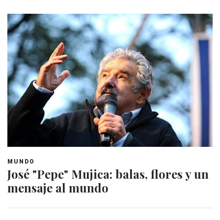
MUNDO
José "Pepe" Mujica: balas, flores y un
mensaje al mundo