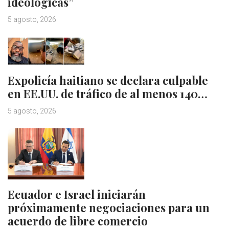
ideológicas”
5 agosto, 2026
Expolicía haitiano se declara culpable
en EE.UU. de tráfico de al menos 140…
5 agosto, 2026
Ecuador e Israel iniciarán
próximamente negociaciones para un
acuerdo de libre comercio