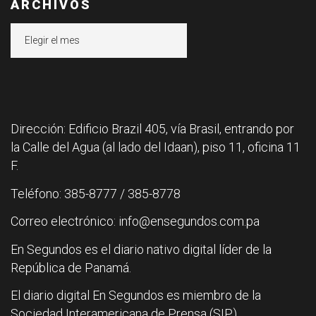
ARCHIVOS
Archivos
Dirección: Edificio Brazil 405, vía Brasil, entrando por
la Calle del Agua (al lado del Idaan), piso 11, oficina 11
F.
Teléfono: 385-8777 / 385-8778
Correo electrónico: info@ensegundos.com.pa
En Segundos es el diario nativo digital líder de la
República de Panamá.
El diario digital En Segundos es miembro de la
Sociedad Interamericana de Prensa (SIP).