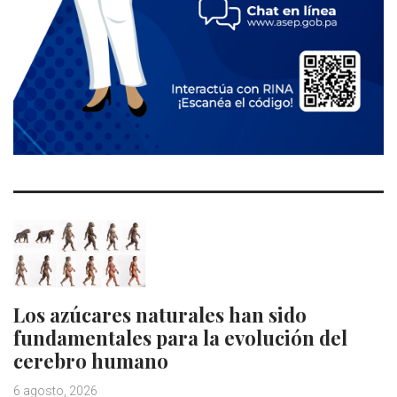
Los azúcares naturales han sido
fundamentales para la evolución del
cerebro humano
6 agosto, 2026