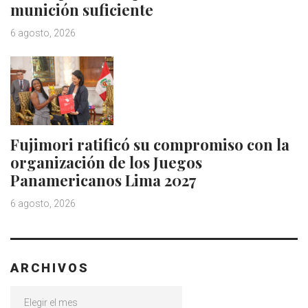
munición suficiente
6 agosto, 2026
Fujimori ratificó su compromiso con la
organización de los Juegos
Panamericanos Lima 2027
6 agosto, 2026
ARCHIVOS
Archivos