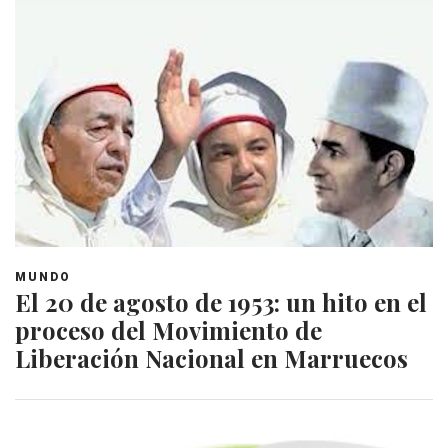
MUNDO
El 20 de agosto de 1953: un hito en el
proceso del Movimiento de
Liberación Nacional en Marruecos