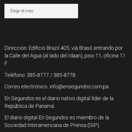
Archivos
Dirección: Edificio Brazil 405, vía Brasil, entrando por
la Calle del Agua (al lado del Idaan), piso 11, oficina 11
F.
Teléfono: 385-8777 / 385-8778
Correo electrónico: info@ensegundos.com.pa
En Segundos es el diario nativo digital líder de la
República de Panamá.
El diario digital En Segundos es miembro de la
Sociedad Interamericana de Prensa (SIP).