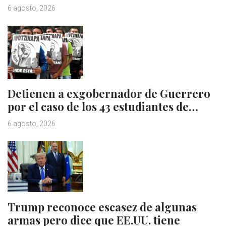
6 agosto, 2026
Detienen a exgobernador de Guerrero
por el caso de los 43 estudiantes de…
6 agosto, 2026
Trump reconoce escasez de algunas
armas pero dice que EE.UU. tiene