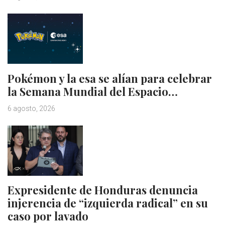
Pokémon y la esa se alían para celebrar
la Semana Mundial del Espacio…
6 agosto, 2026
Expresidente de Honduras denuncia
injerencia de “izquierda radical” en su
caso por lavado