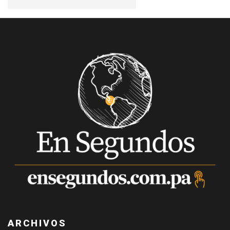
ARCHIVOS