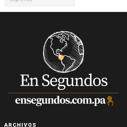
ARCHIVOS