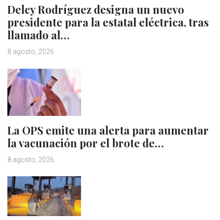
Delcy Rodríguez designa un nuevo
presidente para la estatal eléctrica, tras
llamado al…
8 agosto, 2026
La OPS emite una alerta para aumentar
la vacunación por el brote de…
8 agosto, 2026