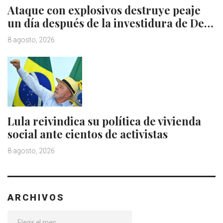
Ataque con explosivos destruye peaje
un día después de la investidura de De…
8 agosto, 2026
Lula reivindica su política de vivienda
social ante cientos de activistas
8 agosto, 2026
ARCHIVOS
Archivos