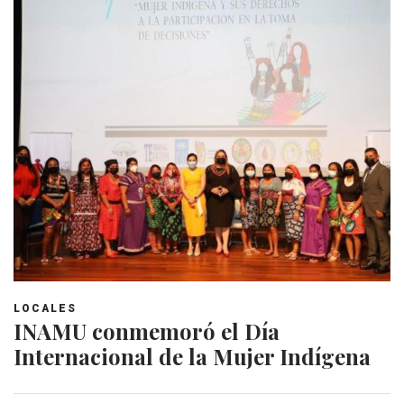
LOCALES
INAMU conmemoró el Día
Internacional de la Mujer Indígena