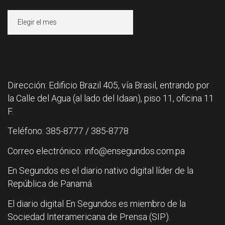
Archivos
Dirección: Edificio Brazil 405, vía Brasil, entrando por
la Calle del Agua (al lado del Idaan), piso 11, oficina 11
F.
Teléfono: 385-8777 / 385-8778
Correo electrónico: info@ensegundos.com.pa
En Segundos es el diario nativo digital líder de la
República de Panamá.
El diario digital En Segundos es miembro de la
Sociedad Interamericana de Prensa (SIP).