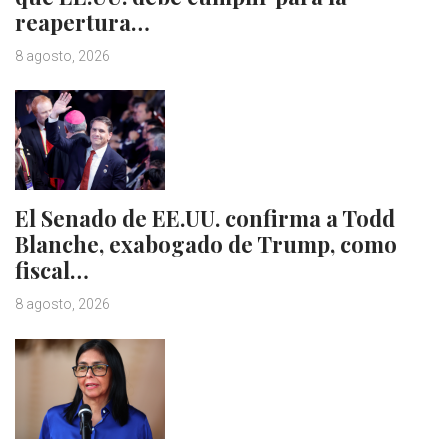
reapertura…
8 agosto, 2026
El Senado de EE.UU. confirma a Todd
Blanche, exabogado de Trump, como
fiscal…
8 agosto, 2026