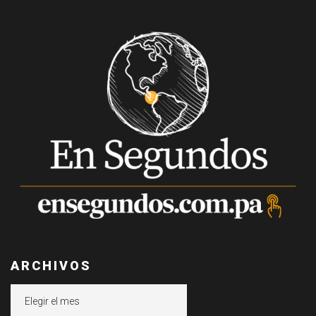
ARCHIVOS
Archivos