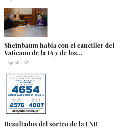
Sheinbaum habla con el canciller del
Vaticano de la IA y de los…
5 agosto, 2026
Resultados del sorteo de la LNB