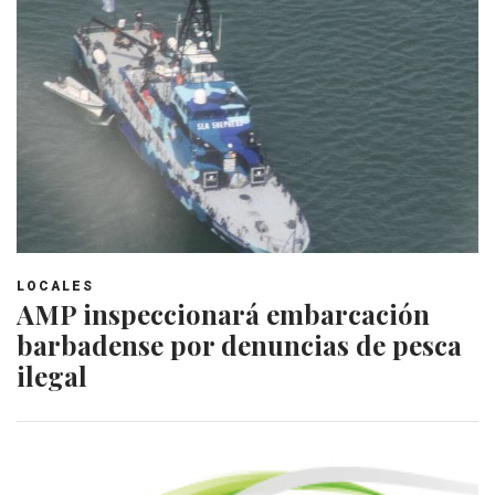
LOCALES
AMP inspeccionará embarcación
barbadense por denuncias de pesca
ilegal