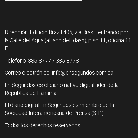
Dirección: Edificio Brazil 405, vía Brasil, entrando por
la Calle del Agua (al lado del Idaan), piso 11, oficina 11
F.
Teléfono: 385-8777 / 385-8778
Correo electrónico: info@ensegundos.com.pa
En Segundos es el diario nativo digital líder de la
República de Panamá.
El diario digital En Segundos es miembro de la
Sociedad Interamericana de Prensa (SIP).
Todos los derechos reservados.