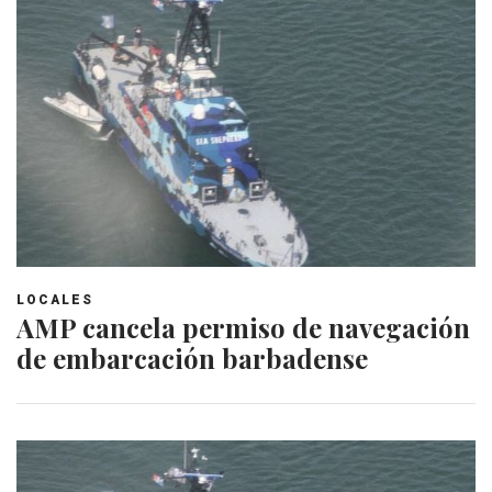
LOCALES
AMP cancela permiso de navegación
de embarcación barbadense