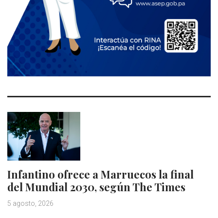
Infantino ofrece a Marruecos la final
del Mundial 2030, según The Times
5 agosto, 2026