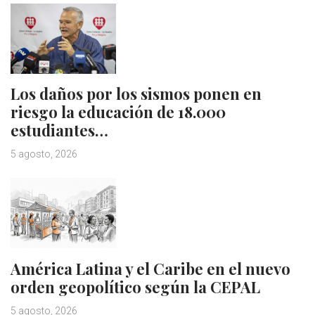
Los daños por los sismos ponen en
riesgo la educación de 18.000
estudiantes…
5 agosto, 2026
América Latina y el Caribe en el nuevo
orden geopolítico según la CEPAL
5 agosto, 2026