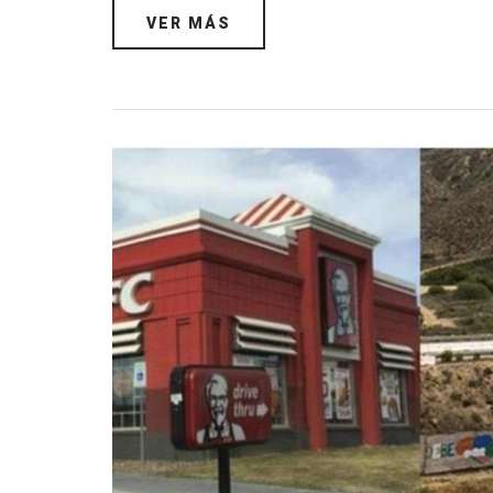
VER MÁS