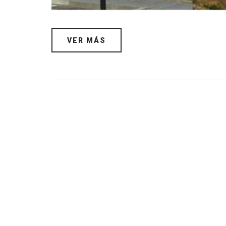
VER MÁS