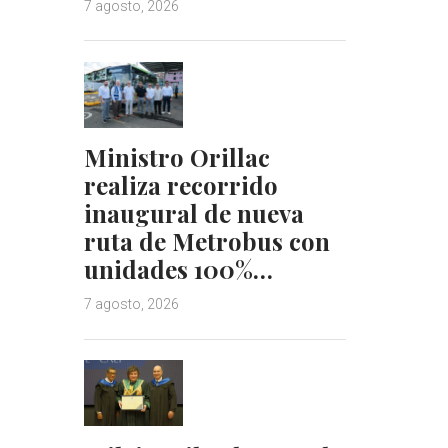
7 agosto, 2026
Ministro Orillac
realiza recorrido
inaugural de nueva
ruta de Metrobus con
unidades 100%…
7 agosto, 2026