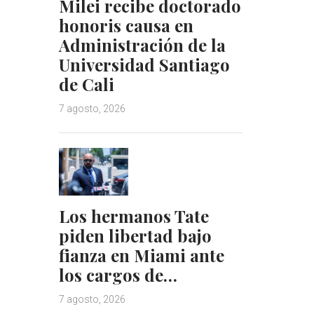
Milei recibe doctorado
honoris causa en
Administración de la
Universidad Santiago
de Cali
7 agosto, 2026
Los hermanos Tate
piden libertad bajo
fianza en Miami ante
los cargos de…
7 agosto, 2026