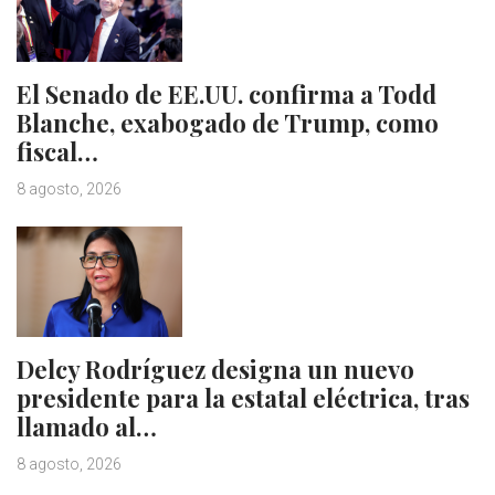
El Senado de EE.UU. confirma a Todd
Blanche, exabogado de Trump, como
fiscal…
8 agosto, 2026
Delcy Rodríguez designa un nuevo
presidente para la estatal eléctrica, tras
llamado al…
8 agosto, 2026