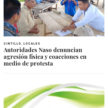
,
CINTILLO
LOCALES
Autoridades Naso denuncian
agresión física y coacciones en
medio de protesta