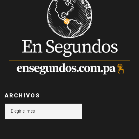
ARCHIVOS
Archivos