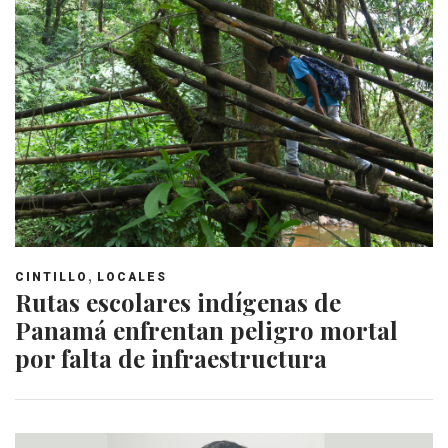
,
CINTILLO
LOCALES
Rutas escolares indígenas de
Panamá enfrentan peligro mortal
por falta de infraestructura