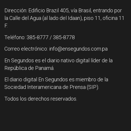
Dirección: Edificio Brazil 405, vía Brasil, entrando por
la Calle del Agua (al lado del Idaan), piso 11, oficina 11
F.
Teléfono: 385-8777 / 385-8778
Correo electrónico: info@ensegundos.com.pa
En Segundos es el diario nativo digital líder de la
República de Panamá.
El diario digital En Segundos es miembro de la
Sociedad Interamericana de Prensa (SIP).
Todos los derechos reservados.