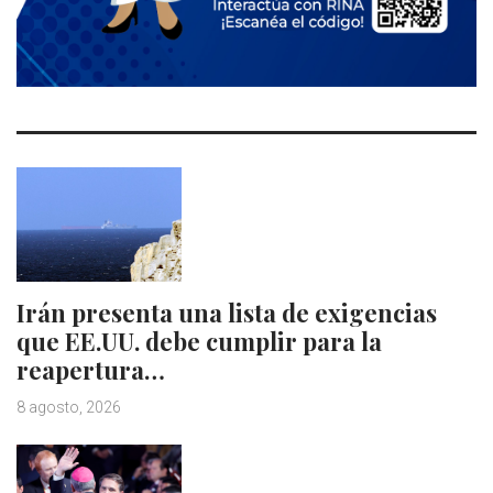
Irán presenta una lista de exigencias
que EE.UU. debe cumplir para la
reapertura…
8 agosto, 2026