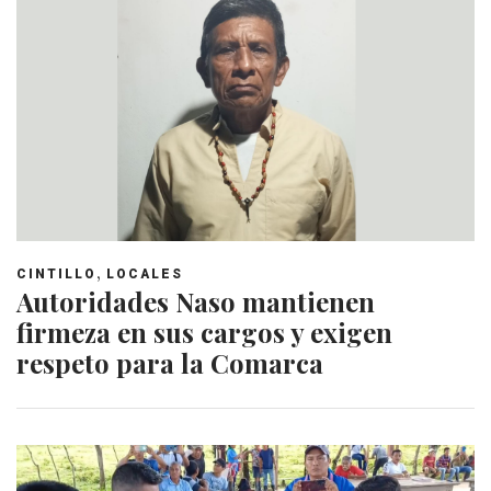
,
CINTILLO
LOCALES
Autoridades Naso mantienen
firmeza en sus cargos y exigen
respeto para la Comarca