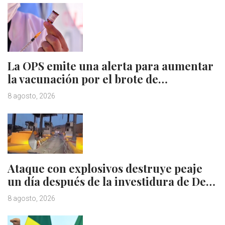
La OPS emite una alerta para aumentar
la vacunación por el brote de…
8 agosto, 2026
Ataque con explosivos destruye peaje
un día después de la investidura de De…
8 agosto, 2026