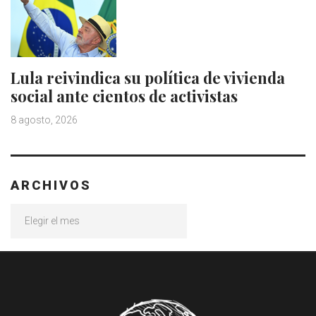
Lula reivindica su política de vivienda
social ante cientos de activistas
8 agosto, 2026
ARCHIVOS
Archivos