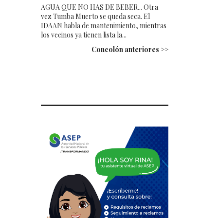
AGUA QUE NO HAS DE BEBER... Otra
vez Tumba Muerto se queda seca. El
IDAAN habla de mantenimiento, mientras
los vecinos ya tienen lista la...
Concolón anteriores >>