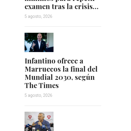
examen tras la crisis…
5 agosto, 2026
Infantino ofrece a
Marruecos la final del
Mundial 2030, según
The Times
5 agosto, 2026