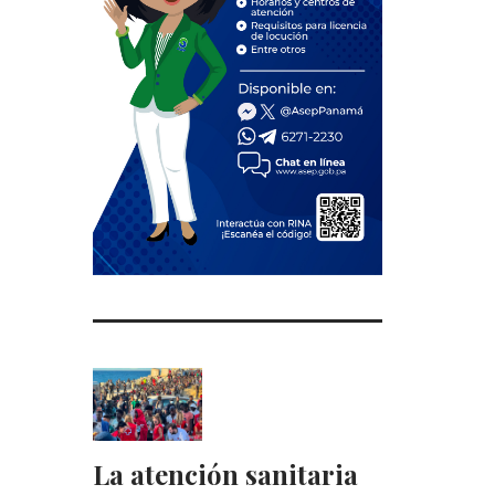
La atención sanitaria