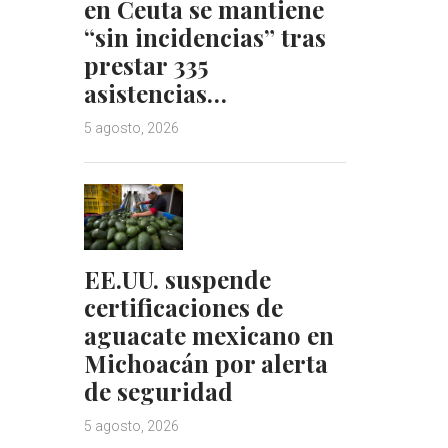
en Ceuta se mantiene
“sin incidencias” tras
prestar 335
asistencias…
5 agosto, 2026
EE.UU. suspende
certificaciones de
aguacate mexicano en
Michoacán por alerta
de seguridad
5 agosto, 2026