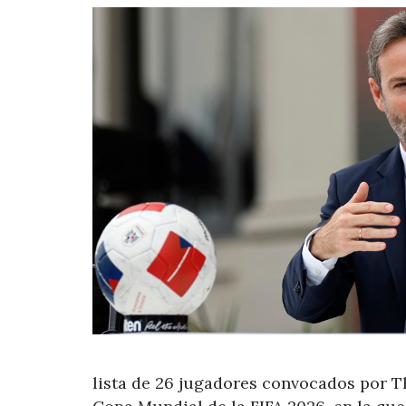
lista de 26 jugadores convocados por T