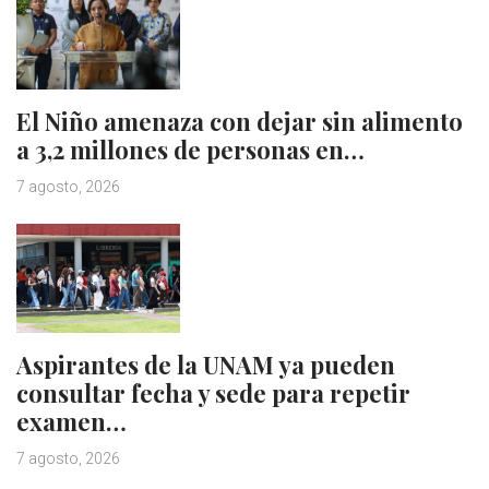
El Niño amenaza con dejar sin alimento
a 3,2 millones de personas en…
7 agosto, 2026
Aspirantes de la UNAM ya pueden
consultar fecha y sede para repetir
examen…
7 agosto, 2026