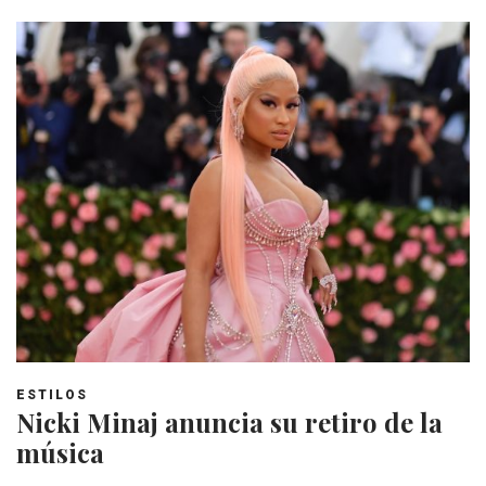
ESTILOS
Nicki Minaj anuncia su retiro de la
música