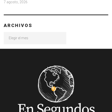
7 agosto, 2026
ARCHIVOS
Archivos