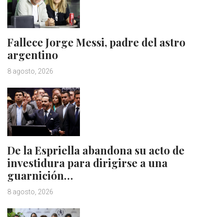
Fallece Jorge Messi, padre del astro
argentino
8 agosto, 2026
De la Espriella abandona su acto de
investidura para dirigirse a una
guarnición…
8 agosto, 2026