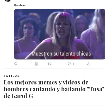
ESTILOS
Los mejores memes y videos de
hombres cantando y bailando "Tusa"
de Karol G