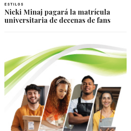
ESTILOS
Nicki Minaj pagará la matrícula
universitaria de decenas de fans