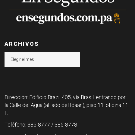
ARCHIVOS
Archivos
Dirección: Edificio Brazil 405, vía Brasil, entrando por
la Calle del Agua (al lado del Idaan), piso 11, oficina 11
F.
Teléfono: 385-8777 / 385-8778