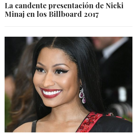
La candente presentación de Nicki
Minaj en los Billboard 2017