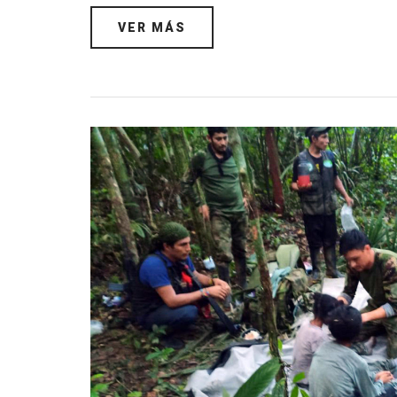
VER MÁS