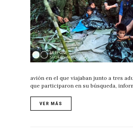
avión en el que viajaban junto a tres ad
que participaron en su búsqueda, inform
VER MÁS