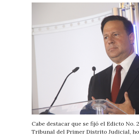
Cabe destacar que se fijó el Edicto No. 2
Tribunal del Primer Distrito Judicial, h