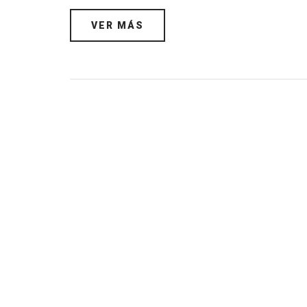
VER MÁS