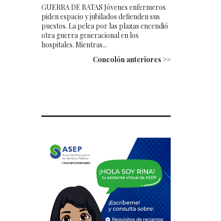
GUERRA DE BATAS Jóvenes enfermeros
piden espacio y jubilados defienden sus
puestos. La pelea por las plazas encendió
otra guerra generacional en los
hospitales. Mientras...
Concolón anteriores >>