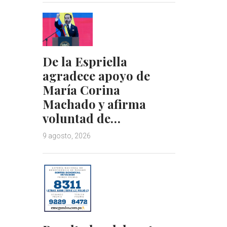
De la Espriella
agradece apoyo de
María Corina
Machado y afirma
voluntad de…
9 agosto, 2026