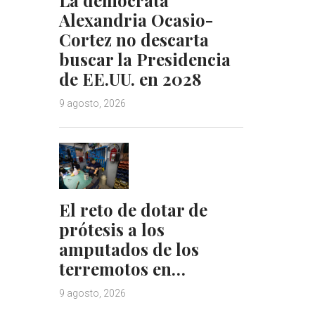
Alexandria Ocasio-
Cortez no descarta
buscar la Presidencia
de EE.UU. en 2028
9 agosto, 2026
El reto de dotar de
prótesis a los
amputados de los
terremotos en…
9 agosto, 2026