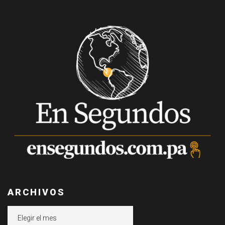
ARCHIVOS
Archivos