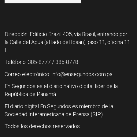
Dirección: Edificio Brazil 405, vía Brasil, entrando por
la Calle del Agua (al lado del Idaan), piso 11, oficina 11
F.
Teléfono: 385-8777 / 385-8778
Correo electrónico: info@ensegundos.com.pa
En Segundos es el diario nativo digital líder de la
República de Panamá.
El diario digital En Segundos es miembro de la
Sociedad Interamericana de Prensa (SIP).
Todos los derechos reservados.