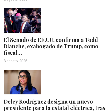
El Senado de EE.UU. confirma a Todd
Blanche, exabogado de Trump, como
fiscal…
8 agosto, 2026
Delcy Rodríguez designa un nuevo
presidente para la estatal eléctrica, tras