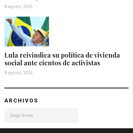
8 agosto, 2026
Lula reivindica su política de vivienda
social ante cientos de activistas
8 agosto, 2026
ARCHIVOS
Archivos