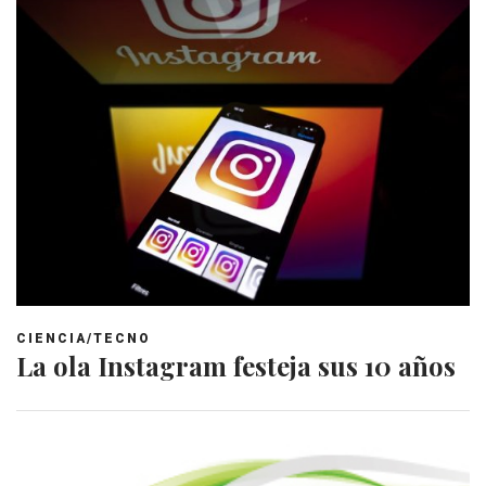
CIENCIA/TECNO
La ola Instagram festeja sus 10 años