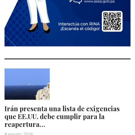
Irán presenta una lista de exigencias
que EE.UU. debe cumplir para la
reapertura…
8 agosto, 2026