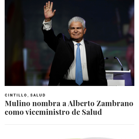
,
CINTILLO
SALUD
Mulino nombra a Alberto Zambrano
como viceministro de Salud