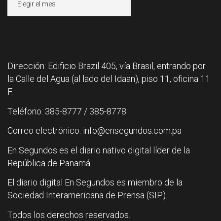
Dirección: Edificio Brazil 405, vía Brasil, entrando por
la Calle del Agua (al lado del Idaan), piso 11, oficina 11
F.
Teléfono: 385-8777 / 385-8778
Correo electrónico: info@ensegundos.com.pa
En Segundos es el diario nativo digital líder de la
República de Panamá.
El diario digital En Segundos es miembro de la
Sociedad Interamericana de Prensa (SIP).
Todos los derechos reservados.