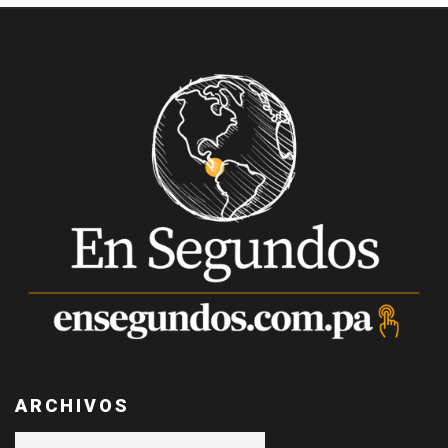
ARCHIVOS
Archivos