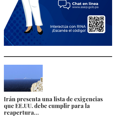
Irán presenta una lista de exigencias
que EE.UU. debe cumplir para la
reapertura…