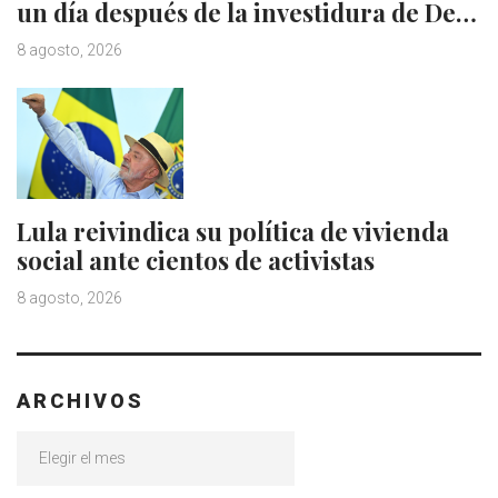
un día después de la investidura de De…
8 agosto, 2026
Lula reivindica su política de vivienda
social ante cientos de activistas
8 agosto, 2026
ARCHIVOS
Archivos