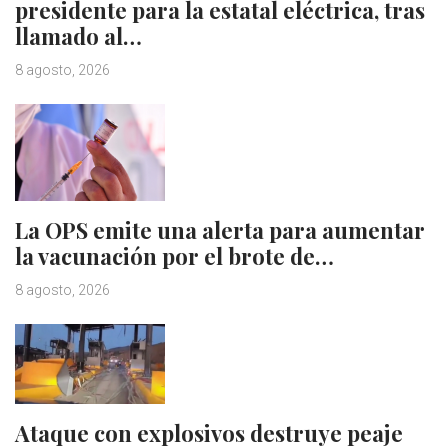
presidente para la estatal eléctrica, tras
llamado al…
8 agosto, 2026
La OPS emite una alerta para aumentar
la vacunación por el brote de…
8 agosto, 2026
Ataque con explosivos destruye peaje