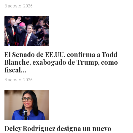
8 agosto, 2026
El Senado de EE.UU. confirma a Todd
Blanche, exabogado de Trump, como
fiscal…
8 agosto, 2026
Delcy Rodríguez designa un nuevo