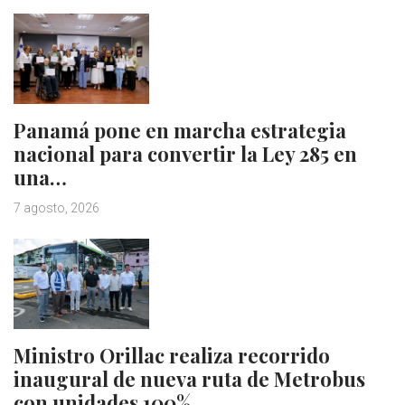
Panamá pone en marcha estrategia
nacional para convertir la Ley 285 en
una…
7 agosto, 2026
Ministro Orillac realiza recorrido
inaugural de nueva ruta de Metrobus
con unidades 100%…