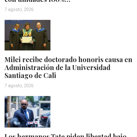
7 agosto, 2026
Milei recibe doctorado honoris causa en
Administración de la Universidad
Santiago de Cali
7 agosto, 2026
Los hermanos Tate piden libertad bajo