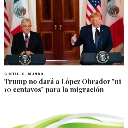
,
CINTILLO
MUNDO
Trump no dará a López Obrador "ni
10 centavos" para la migración