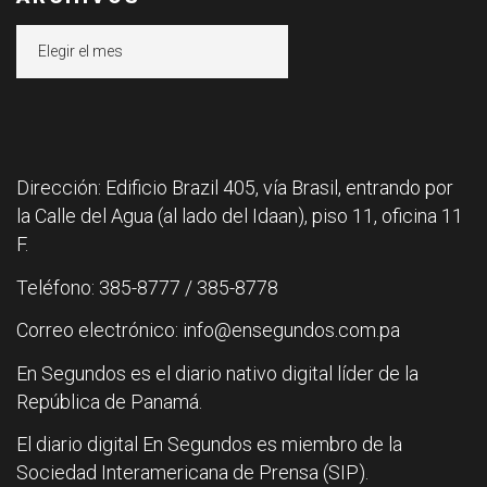
Archivos
Dirección: Edificio Brazil 405, vía Brasil, entrando por
la Calle del Agua (al lado del Idaan), piso 11, oficina 11
F.
Teléfono: 385-8777 / 385-8778
Correo electrónico: info@ensegundos.com.pa
En Segundos es el diario nativo digital líder de la
República de Panamá.
El diario digital En Segundos es miembro de la
Sociedad Interamericana de Prensa (SIP).