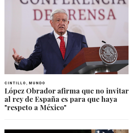
,
CINTILLO
MUNDO
López Obrador afirma que no invitar
al rey de España es para que haya
"respeto a México"