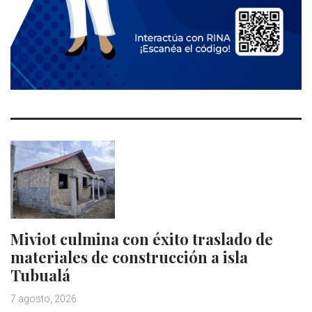
Miviot culmina con éxito traslado de
materiales de construcción a isla
Tubualá
7 agosto, 2026