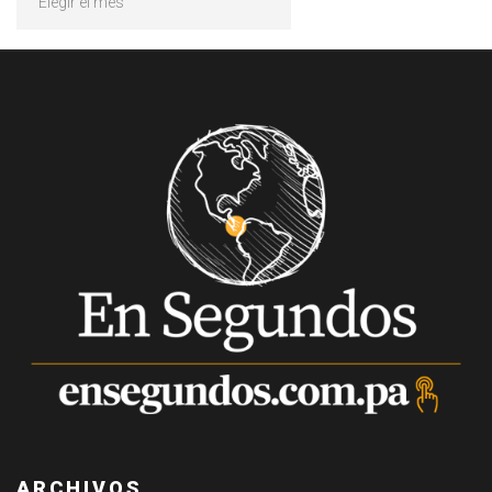
ARCHIVOS