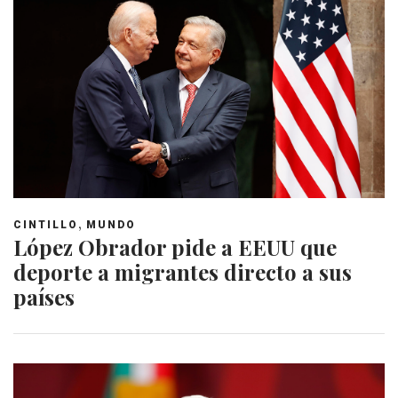
,
CINTILLO
MUNDO
López Obrador pide a EEUU que
deporte a migrantes directo a sus
países