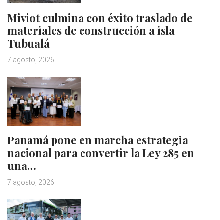
Miviot culmina con éxito traslado de
materiales de construcción a isla
Tubualá
7 agosto, 2026
Panamá pone en marcha estrategia
nacional para convertir la Ley 285 en
una…
7 agosto, 2026