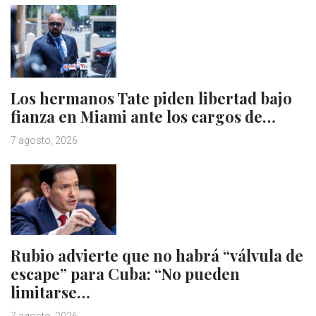
Los hermanos Tate piden libertad bajo
fianza en Miami ante los cargos de…
7 agosto, 2026
Rubio advierte que no habrá “válvula de
escape” para Cuba: “No pueden
limitarse…
7 agosto, 2026