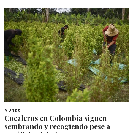
MUNDO
Cocaleros en Colombia siguen
sembrando y recogiendo pese a