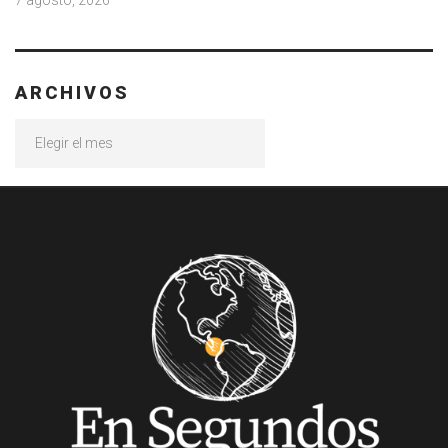
ARCHIVOS
Archivos