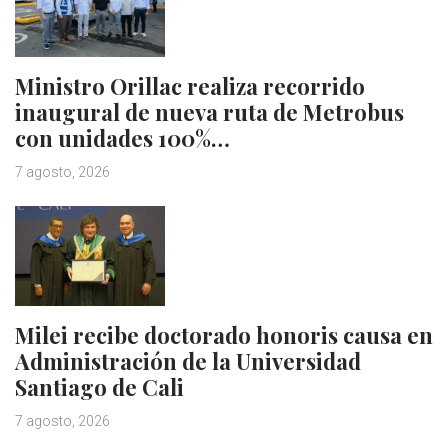
Ministro Orillac realiza recorrido
inaugural de nueva ruta de Metrobus
con unidades 100%…
7 agosto, 2026
Milei recibe doctorado honoris causa en
Administración de la Universidad
Santiago de Cali
7 agosto, 2026