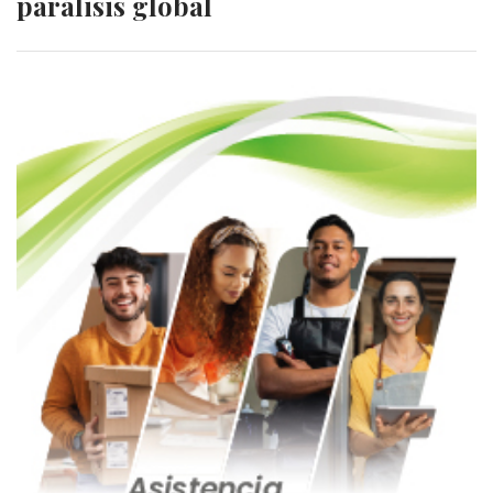
parálisis global